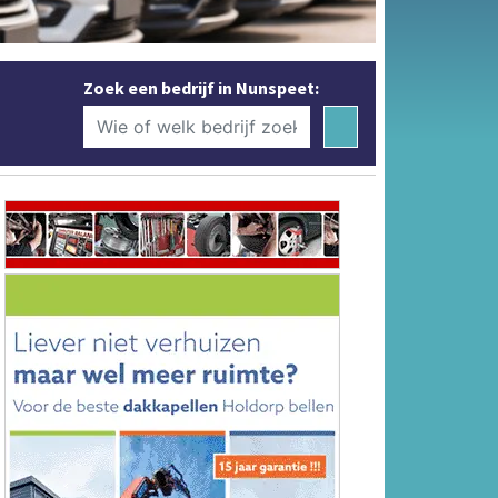
Zoek een bedrijf in Nunspeet: