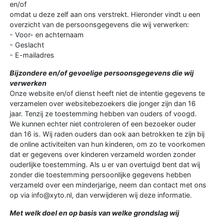
en/of
omdat u deze zelf aan ons verstrekt. Hieronder vindt u een
overzicht van de persoonsgegevens die wij verwerken:
- Voor- en achternaam
- Geslacht
- E-mailadres
Bijzondere en/of gevoelige persoonsgegevens die wij
verwerken
Onze website en/of dienst heeft niet de intentie gegevens te
verzamelen over websitebezoekers die jonger zijn dan 16
jaar. Tenzij ze toestemming hebben van ouders of voogd.
We kunnen echter niet controleren of een bezoeker ouder
dan 16 is. Wij raden ouders dan ook aan betrokken te zijn bij
de online activiteiten van hun kinderen, om zo te voorkomen
dat er gegevens over kinderen verzameld worden zonder
ouderlijke toestemming. Als u er van overtuigd bent dat wij
zonder die toestemming persoonlijke gegevens hebben
verzameld over een minderjarige, neem dan contact met ons
op via info@xyto.nl, dan verwijderen wij deze informatie.
Met welk doel en op basis van welke grondslag wij