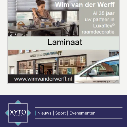
|
Nieuws | Sport | Evenementen