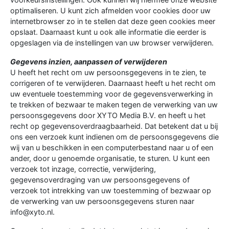
optimaliseren. U kunt zich afmelden voor cookies door uw
internetbrowser zo in te stellen dat deze geen cookies meer
opslaat. Daarnaast kunt u ook alle informatie die eerder is
opgeslagen via de instellingen van uw browser verwijderen.
Gegevens inzien, aanpassen of verwijderen
U heeft het recht om uw persoonsgegevens in te zien, te
corrigeren of te verwijderen. Daarnaast heeft u het recht om
uw eventuele toestemming voor de gegevensverwerking in
te trekken of bezwaar te maken tegen de verwerking van uw
persoonsgegevens door XYTO Media B.V. en heeft u het
recht op gegevensoverdraagbaarheid. Dat betekent dat u bij
ons een verzoek kunt indienen om de persoonsgegevens die
wij van u beschikken in een computerbestand naar u of een
ander, door u genoemde organisatie, te sturen. U kunt een
verzoek tot inzage, correctie, verwijdering,
gegevensoverdraging van uw persoonsgegevens of
verzoek tot intrekking van uw toestemming of bezwaar op
de verwerking van uw persoonsgegevens sturen naar
info@xyto.nl.