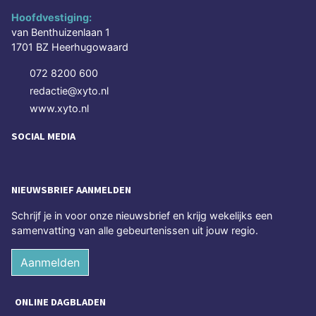
Hoofdvestiging:
van Benthuizenlaan 1
1701 BZ Heerhugowaard
072 8200 600
redactie@xyto.nl
www.xyto.nl
SOCIAL MEDIA
NIEUWSBRIEF AANMELDEN
Schrijf je in voor onze nieuwsbrief en krijg wekelijks een
samenvatting van alle gebeurtenissen uit jouw regio.
Aanmelden
ONLINE DAGBLADEN