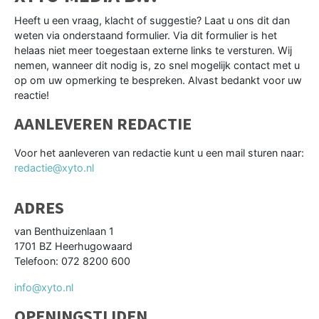
Heeft u een vraag, klacht of suggestie? Laat u ons dit dan
weten via onderstaand formulier. Via dit formulier is het
helaas niet meer toegestaan externe links te versturen. Wij
nemen, wanneer dit nodig is, zo snel mogelijk contact met u
op om uw opmerking te bespreken. Alvast bedankt voor uw
reactie!
AANLEVEREN REDACTIE
Voor het aanleveren van redactie kunt u een mail sturen naar:
redactie@xyto.nl
ADRES
van Benthuizenlaan 1
1701 BZ Heerhugowaard
Telefoon: 072 8200 600
info@xyto.nl
OPENINGSTIJDEN