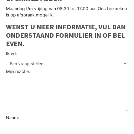
Maandag t/m vrijdag van 08:30 tot 17:00 uur. Ons bezoeken
is op afspraak mogelijk.
WENST U MEER INFORMATIE, VUL DAN
ONDERSTAAND FORMULIER IN OF BEL
EVEN.
Ik wil:
Mijn reactie:
Naam: