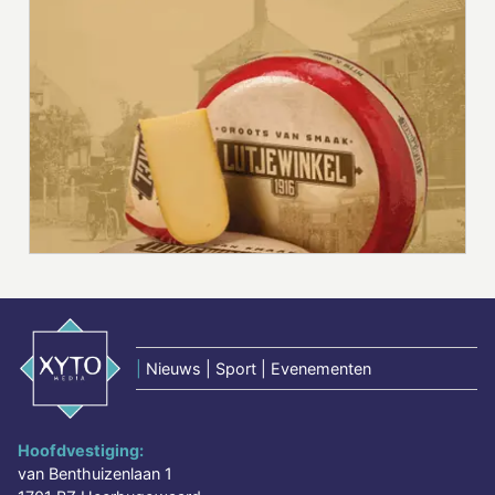
|
Nieuws | Sport | Evenementen
Hoofdvestiging:
van Benthuizenlaan 1