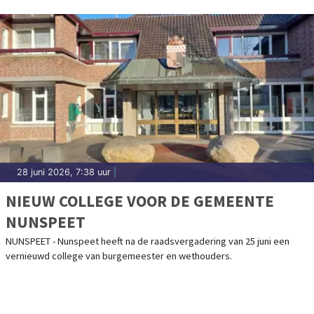
28 juni 2026, 7:38 uur
|
NIEUW COLLEGE VOOR DE GEMEENTE
NUNSPEET
NUNSPEET - Nunspeet heeft na de raadsvergadering van 25 juni een
vernieuwd college van burgemeester en wethouders.