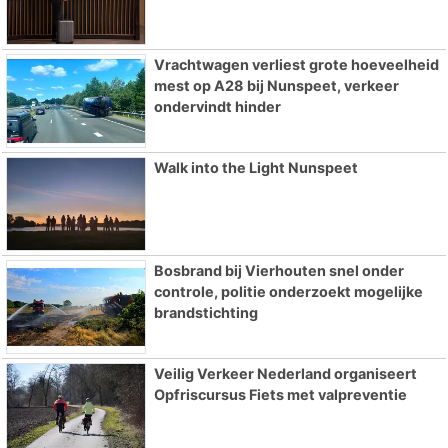
Vrachtwagen verliest grote hoeveelheid
mest op A28 bij Nunspeet, verkeer
ondervindt hinder
Walk into the Light Nunspeet
Bosbrand bij Vierhouten snel onder
controle, politie onderzoekt mogelijke
brandstichting
Veilig Verkeer Nederland organiseert
Opfriscursus Fiets met valpreventie