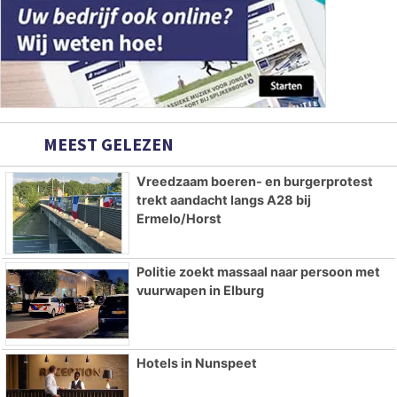
MEEST GELEZEN
Vreedzaam boeren- en burgerprotest
trekt aandacht langs A28 bij
Ermelo/Horst
Politie zoekt massaal naar persoon met
vuurwapen in Elburg
Hotels in Nunspeet