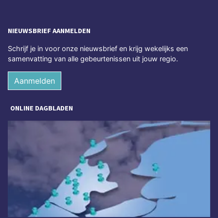
NIEUWSBRIEF AANMELDEN
Schrijf je in voor onze nieuwsbrief en krijg wekelijks een
samenvatting van alle gebeurtenissen uit jouw regio.
Aanmelden
ONLINE DAGBLADEN