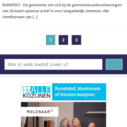
NUNSPEET - De gemeente zet zich bij de gemeenteraadsverkiezingen
van 18 maart opnieuw actief in voor toegankelijk stemmen. Alle
stembureaus zijn [...]
1
(current)
2
3