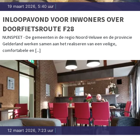
19 maart 2026, 5:40 uur
|
INLOOPAVOND VOOR INWONERS OVER
DOORFIETSROUTE F28
NUNSPEET - De gemeenten in de regio Noord-Veluwe en de provincie
Gelderland werken samen aan het realiseren van een veilige,
comfortabele en [...]
12 maart 2026, 7:23 uur
|