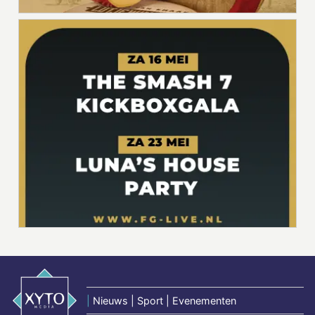
|
Nieuws | Sport | Evenementen