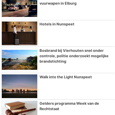
vuurwapen in Elburg
Hotels in Nunspeet
Bosbrand bij Vierhouten snel onder
controle, politie onderzoekt mogelijke
brandstichting
Walk into the Light Nunspeet
Gelders programma Week van de
Rechtstaat