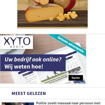
MEEST GELEZEN
Politie zoekt massaal naar persoon met