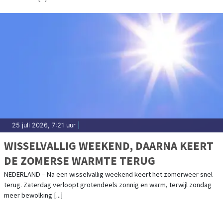
25 juli 2026, 7:21 uur
|
WISSELVALLIG WEEKEND, DAARNA KEERT
DE ZOMERSE WARMTE TERUG
NEDERLAND – Na een wisselvallig weekend keert het zomerweer snel
terug. Zaterdag verloopt grotendeels zonnig en warm, terwijl zondag
meer bewolking [...]