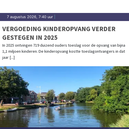
7 augustus 2026, 7:40 uur
|
VERGOEDING KINDEROPVANG VERDER
GESTEGEN IN 2025
In 2025 ontvingen 719 duizend ouders toeslag voor de opvang van bijna
1,1 miljoen kinderen. De kinderopvang kostte toeslagontvangers in dat
jaar [...]