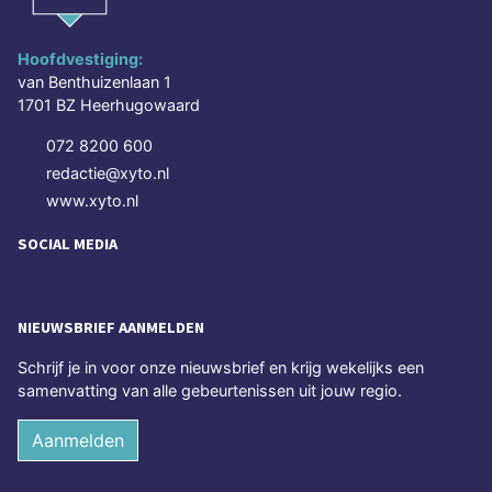
Hoofdvestiging:
van Benthuizenlaan 1
1701 BZ Heerhugowaard
072 8200 600
redactie@xyto.nl
www.xyto.nl
SOCIAL MEDIA
NIEUWSBRIEF AANMELDEN
Schrijf je in voor onze nieuwsbrief en krijg wekelijks een
samenvatting van alle gebeurtenissen uit jouw regio.
Aanmelden