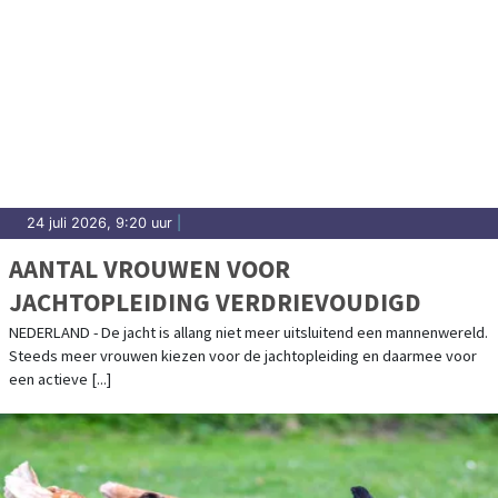
24 juli 2026, 9:20 uur
|
AANTAL VROUWEN VOOR
JACHTOPLEIDING VERDRIEVOUDIGD
NEDERLAND - De jacht is allang niet meer uitsluitend een mannenwereld.
Steeds meer vrouwen kiezen voor de jachtopleiding en daarmee voor
een actieve [...]