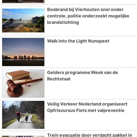
Bosbrand bij Vierhouten snel onder
controle, politie onderzoekt mogelijke
brandstichting
Walk into the Light Nunspeet
Gelders programma Week van de
Rechtstaat
Veilig Verkeer Nederland organiseert
Opfriscursus Fiets met valpreventie
Trein evacuatie door verdacht pakket in