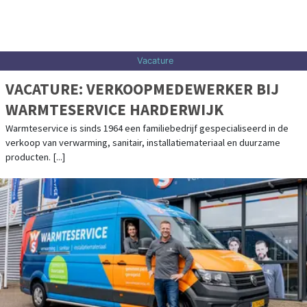
Vacature
VACATURE: VERKOOPMEDEWERKER BIJ
WARMTESERVICE HARDERWIJK
Warmteservice is sinds 1964 een familiebedrijf gespecialiseerd in de
verkoop van verwarming, sanitair, installatiemateriaal en duurzame
producten. [...]