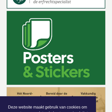
Deze website maakt gebruik van cookies om