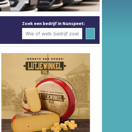
Zoek een bedrijf in Nunspeet: