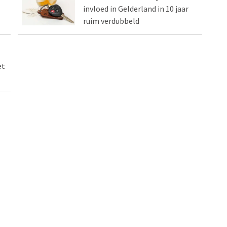
invloed in Gelderland in 10 jaar
ruim verdubbeld
et