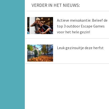
VERDER IN HET NIEUWS:
Actieve meivakantie: Beleef de
top 3 outdoor Escape Games
voor het hele gezin!
Leuk gezinsuitje deze herfst