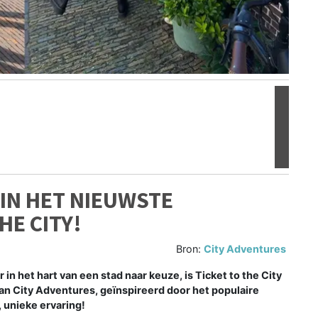
Volgen
 IN HET NIEUWSTE
HE CITY!
Bron:
City Adventures
 in het hart van een stad naar keuze, is Ticket to the City
an City Adventures, geïnspireerd door het populaire
, unieke ervaring!