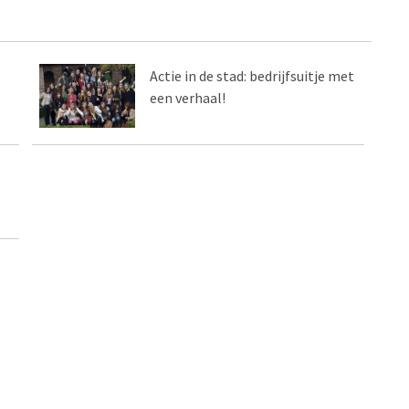
Actie in de stad: bedrijfsuitje met
een verhaal!