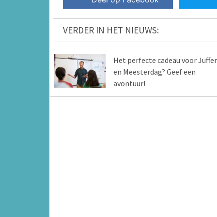
VERDER IN HET NIEUWS:
Het perfecte cadeau voor Juffe
en Meesterdag? Geef een
avontuur!