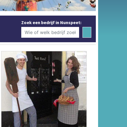
Zoek een bedrijf in Nunspeet: