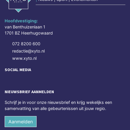
Hoofdvestiging:
van Benthuizenlaan 1
1701 BZ Heerhugowaard
072 8200 600
redactie@xyto.nl
www.xyto.nl
SOCIAL MEDIA
NIEUWSBRIEF AANMELDEN
Schrijf je in voor onze nieuwsbrief en krijg wekelijks een
samenvatting van alle gebeurtenissen uit jouw regio.
Aanmelden