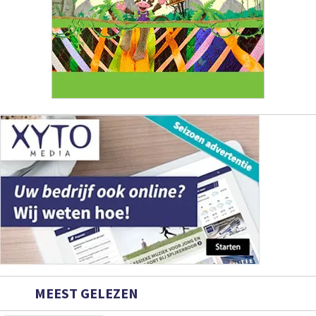
MEEST GELEZEN