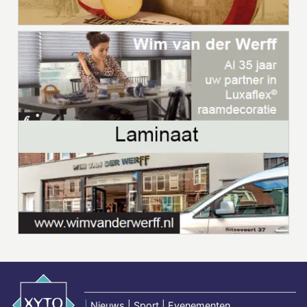
|
Nieuws | Sport | Evenementen