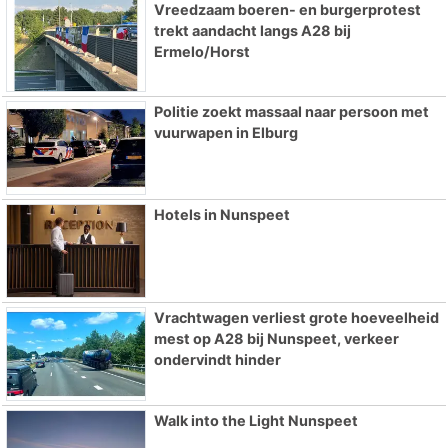
Vreedzaam boeren- en burgerprotest
trekt aandacht langs A28 bij
Ermelo/Horst
Politie zoekt massaal naar persoon met
vuurwapen in Elburg
Hotels in Nunspeet
Vrachtwagen verliest grote hoeveelheid
mest op A28 bij Nunspeet, verkeer
ondervindt hinder
Walk into the Light Nunspeet