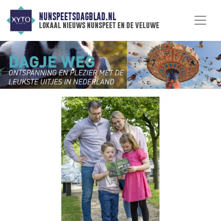
NUNSPEETSDAGBLAD.NL
lokaal nieuws nunspeet en de veluwe