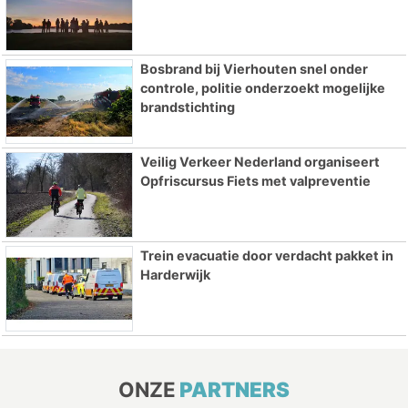
Bosbrand bij Vierhouten snel onder
controle, politie onderzoekt mogelijke
brandstichting
Veilig Verkeer Nederland organiseert
Opfriscursus Fiets met valpreventie
Trein evacuatie door verdacht pakket in
Harderwijk
ONZE
PARTNERS