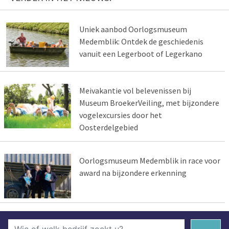
Uniek aanbod Oorlogsmuseum
Medemblik: Ontdek de geschiedenis
vanuit een Legerboot of Legerkano
Meivakantie vol belevenissen bij
Museum BroekerVeiling, met bijzondere
vogelexcursies door het
Oosterdelgebied
Oorlogsmuseum Medemblik in race voor
award na bijzondere erkenning