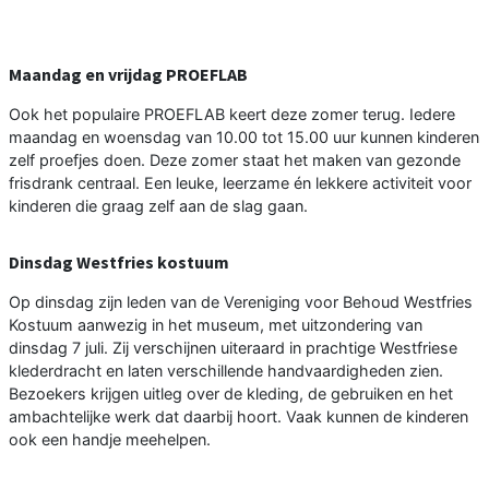
Maandag en vrijdag PROEFLAB
Ook het populaire PROEFLAB keert deze zomer terug. Iedere
maandag en woensdag van 10.00 tot 15.00 uur kunnen kinderen
zelf proefjes doen. Deze zomer staat het maken van gezonde
frisdrank centraal. Een leuke, leerzame én lekkere activiteit voor
kinderen die graag zelf aan de slag gaan.
Dinsdag Westfries kostuum
Op dinsdag zijn leden van de Vereniging voor Behoud Westfries
Kostuum aanwezig in het museum, met uitzondering van
dinsdag 7 juli. Zij verschijnen uiteraard in prachtige Westfriese
klederdracht en laten verschillende handvaardigheden zien.
Bezoekers krijgen uitleg over de kleding, de gebruiken en het
ambachtelijke werk dat daarbij hoort. Vaak kunnen de kinderen
ook een handje meehelpen.