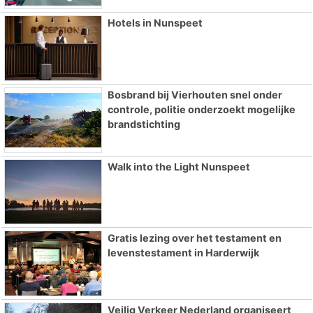
Hotels in Nunspeet
Bosbrand bij Vierhouten snel onder
controle, politie onderzoekt mogelijke
brandstichting
Walk into the Light Nunspeet
Gratis lezing over het testament en
levenstestament in Harderwijk
Veilig Verkeer Nederland organiseert