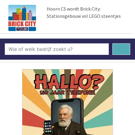
Hoorn CS wordt Brick City:
Stationsgebouw vol LEGO steentjes