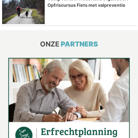
Opfriscursus Fiets met valpreventie
ONZE
PARTNERS