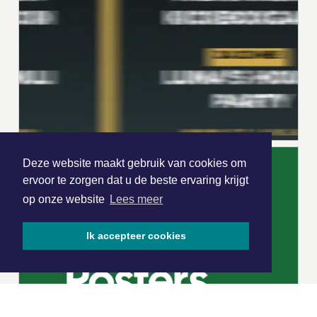
Deze website maakt gebruik van cookies om
ervoor te zorgen dat u de beste ervaring krijgt
op onze website
Lees meer
Ik accepteer cookies