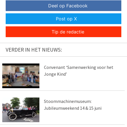
Deel op Facebook
Post op X
Tip de redactie
VERDER IN HET NIEUWS:
Convenant ‘Samenwerking voor het
Jonge Kind’
Stoommachinemuseum:
Jubileumweekend 14 & 15 juni