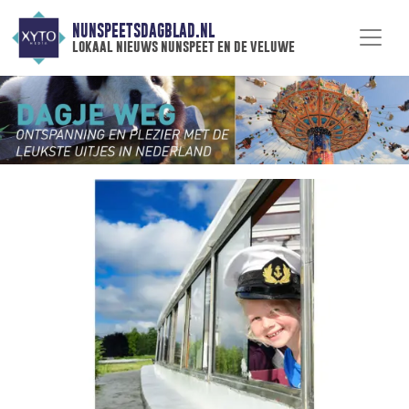
NUNSPEETSDAGBLAD.NL
lokaal nieuws nunspeet en de veluwe