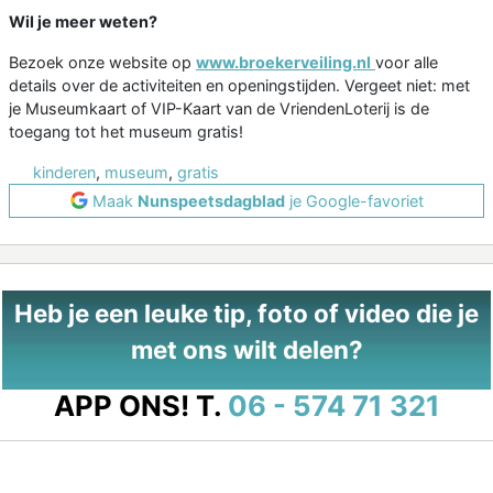
Wil je meer weten?
Bezoek onze website op
www.broekerveiling.nl
voor alle
details over de activiteiten en openingstijden. Vergeet niet: met
je Museumkaart of VIP-Kaart van de VriendenLoterij is de
toegang tot het museum gratis!
kinderen
,
museum
,
gratis
Maak
Nunspeetsdagblad
je Google-favoriet
Heb je een leuke tip, foto of video die je
met ons wilt delen?
APP ONS!
T.
06 - 574 71 321