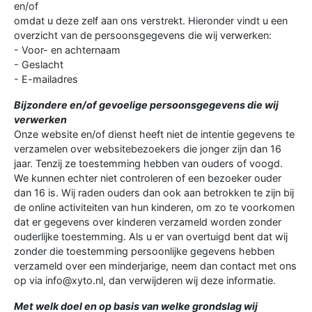
en/of
omdat u deze zelf aan ons verstrekt. Hieronder vindt u een
overzicht van de persoonsgegevens die wij verwerken:
- Voor- en achternaam
- Geslacht
- E-mailadres
Bijzondere en/of gevoelige persoonsgegevens die wij
verwerken
Onze website en/of dienst heeft niet de intentie gegevens te
verzamelen over websitebezoekers die jonger zijn dan 16
jaar. Tenzij ze toestemming hebben van ouders of voogd.
We kunnen echter niet controleren of een bezoeker ouder
dan 16 is. Wij raden ouders dan ook aan betrokken te zijn bij
de online activiteiten van hun kinderen, om zo te voorkomen
dat er gegevens over kinderen verzameld worden zonder
ouderlijke toestemming. Als u er van overtuigd bent dat wij
zonder die toestemming persoonlijke gegevens hebben
verzameld over een minderjarige, neem dan contact met ons
op via info@xyto.nl, dan verwijderen wij deze informatie.
Met welk doel en op basis van welke grondslag wij