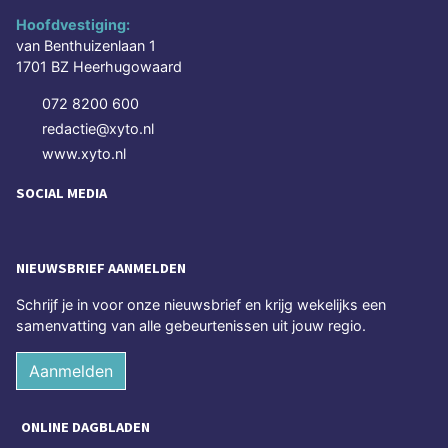
Hoofdvestiging:
van Benthuizenlaan 1
1701 BZ Heerhugowaard
072 8200 600
redactie@xyto.nl
www.xyto.nl
SOCIAL MEDIA
NIEUWSBRIEF AANMELDEN
Schrijf je in voor onze nieuwsbrief en krijg wekelijks een
samenvatting van alle gebeurtenissen uit jouw regio.
Aanmelden
ONLINE DAGBLADEN