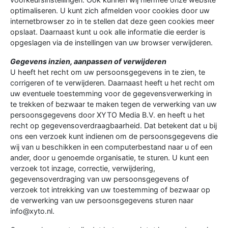
optimaliseren. U kunt zich afmelden voor cookies door uw
internetbrowser zo in te stellen dat deze geen cookies meer
opslaat. Daarnaast kunt u ook alle informatie die eerder is
opgeslagen via de instellingen van uw browser verwijderen.
Gegevens inzien, aanpassen of verwijderen
U heeft het recht om uw persoonsgegevens in te zien, te
corrigeren of te verwijderen. Daarnaast heeft u het recht om
uw eventuele toestemming voor de gegevensverwerking in
te trekken of bezwaar te maken tegen de verwerking van uw
persoonsgegevens door XYTO Media B.V. en heeft u het
recht op gegevensoverdraagbaarheid. Dat betekent dat u bij
ons een verzoek kunt indienen om de persoonsgegevens die
wij van u beschikken in een computerbestand naar u of een
ander, door u genoemde organisatie, te sturen. U kunt een
verzoek tot inzage, correctie, verwijdering,
gegevensoverdraging van uw persoonsgegevens of
verzoek tot intrekking van uw toestemming of bezwaar op
de verwerking van uw persoonsgegevens sturen naar
info@xyto.nl.