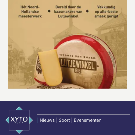
|
Nieuws | Sport | Evenementen