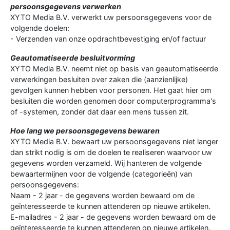
persoonsgegevens verwerken
XYTO Media B.V. verwerkt uw persoonsgegevens voor de
volgende doelen:
- Verzenden van onze opdrachtbevestiging en/of factuur
Geautomatiseerde besluitvorming
XYTO Media B.V. neemt niet op basis van geautomatiseerde
verwerkingen besluiten over zaken die (aanzienlijke)
gevolgen kunnen hebben voor personen. Het gaat hier om
besluiten die worden genomen door computerprogramma's
of -systemen, zonder dat daar een mens tussen zit.
Hoe lang we persoonsgegevens bewaren
XYTO Media B.V. bewaart uw persoonsgegevens niet langer
dan strikt nodig is om de doelen te realiseren waarvoor uw
gegevens worden verzameld. Wij hanteren de volgende
bewaartermijnen voor de volgende (categorieën) van
persoonsgegevens:
Naam - 2 jaar - de gegevens worden bewaard om de
geïnteresseerde te kunnen attenderen op nieuwe artikelen.
E-mailadres - 2 jaar - de gegevens worden bewaard om de
geïnteresseerde te kunnen attenderen op nieuwe artikelen.