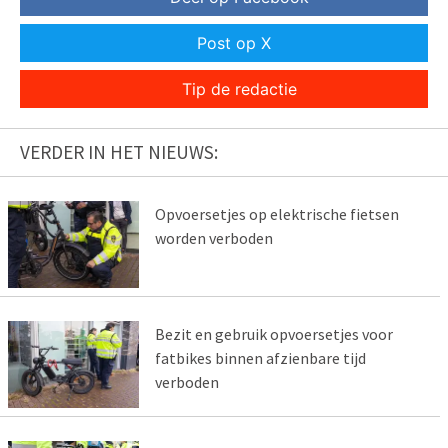
Post op X
Tip de redactie
VERDER IN HET NIEUWS:
Opvoersetjes op elektrische fietsen
worden verboden
Bezit en gebruik opvoersetjes voor
fatbikes binnen afzienbare tijd
verboden