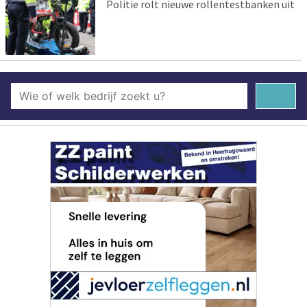
Politie rolt nieuwe rollentestbanken uit