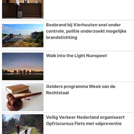
Bosbrand bij Vierhouten snel onder
controle, politie onderzoekt mogelijke
brandstichting
Walk into the Light Nunspeet
Gelders programma Week van de
Rechtstaat
Veilig Verkeer Nederland organiseert
Opfriscursus Fiets met valpreventie