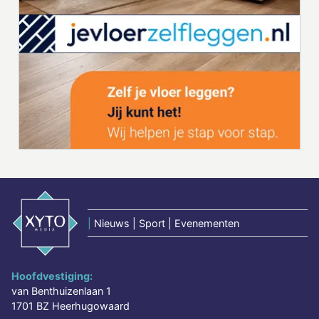
|
Nieuws | Sport | Evenementen
Hoofdvestiging:
van Benthuizenlaan 1
1701 BZ Heerhugowaard