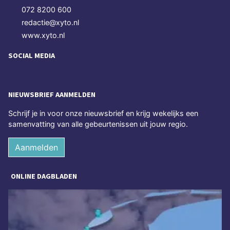
072 8200 600
redactie@xyto.nl
www.xyto.nl
SOCIAL MEDIA
NIEUWSBRIEF AANMELDEN
Schrijf je in voor onze nieuwsbrief en krijg wekelijks een
samenvatting van alle gebeurtenissen uit jouw regio.
Aanmelden
ONLINE DAGBLADEN