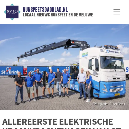
NUNSPEETSDAGBLAD.NL
lokaal nieuws nunspeet en de veluwe
ALLEREERSTE ELEKTRISCHE