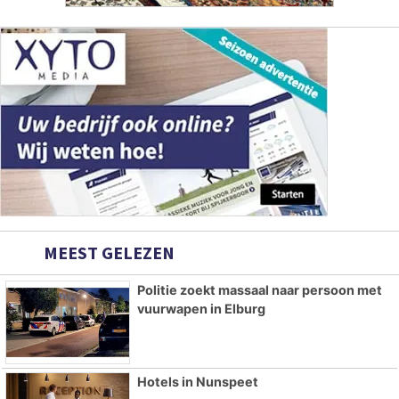
MEEST GELEZEN
Politie zoekt massaal naar persoon met
vuurwapen in Elburg
Hotels in Nunspeet