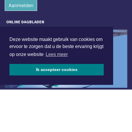
Aanmelden
ONLINE DAGBLADEN
Deze website maakt gebruik van cookies om
ervoor te zorgen dat u de beste ervaring krijgt
op onze website
Lees meer
Ik accepteer cookies
Overige dagbladen in de regio
Algemene voorwaarden
Disclaimer