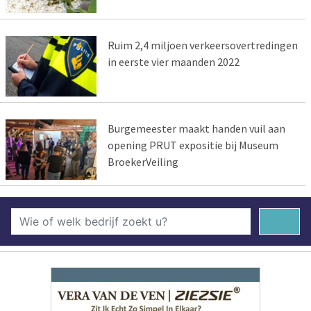
Ruim 2,4 miljoen verkeersovertredingen
in eerste vier maanden 2022
Burgemeester maakt handen vuil aan
opening PRUT expositie bij Museum
BroekerVeiling