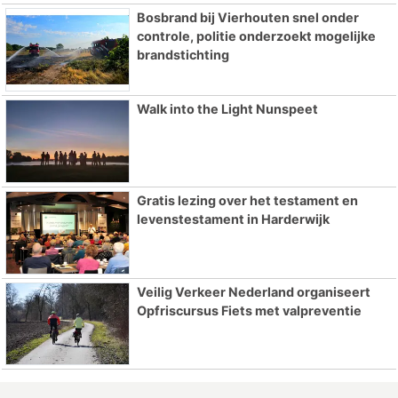
Bosbrand bij Vierhouten snel onder
controle, politie onderzoekt mogelijke
brandstichting
Walk into the Light Nunspeet
Gratis lezing over het testament en
levenstestament in Harderwijk
Veilig Verkeer Nederland organiseert
Opfriscursus Fiets met valpreventie