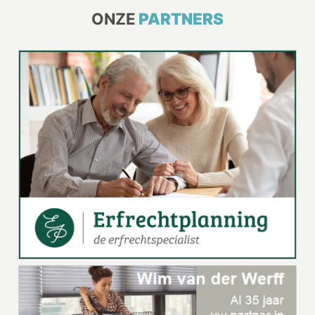
ONZE
PARTNERS