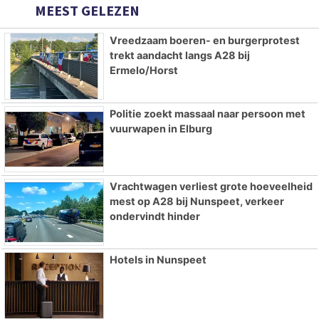
MEEST GELEZEN
Vreedzaam boeren- en burgerprotest
trekt aandacht langs A28 bij
Ermelo/Horst
Politie zoekt massaal naar persoon met
vuurwapen in Elburg
Vrachtwagen verliest grote hoeveelheid
mest op A28 bij Nunspeet, verkeer
ondervindt hinder
Hotels in Nunspeet