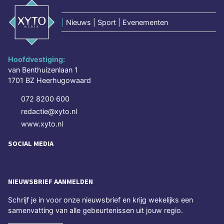
|
Nieuws | Sport | Evenementen
Hoofdvestiging:
van Benthuizenlaan 1
1701 BZ Heerhugowaard
072 8200 600
redactie@xyto.nl
www.xyto.nl
SOCIAL MEDIA
NIEUWSBRIEF AANMELDEN
Schrijf je in voor onze nieuwsbrief en krijg wekelijks een
samenvatting van alle gebeurtenissen uit jouw regio.