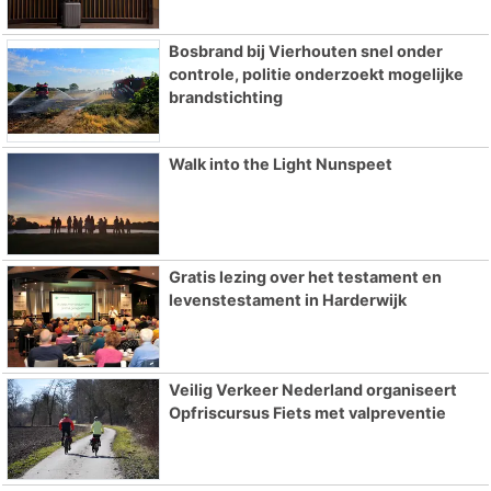
Bosbrand bij Vierhouten snel onder
controle, politie onderzoekt mogelijke
brandstichting
Walk into the Light Nunspeet
Gratis lezing over het testament en
levenstestament in Harderwijk
Veilig Verkeer Nederland organiseert
Opfriscursus Fiets met valpreventie