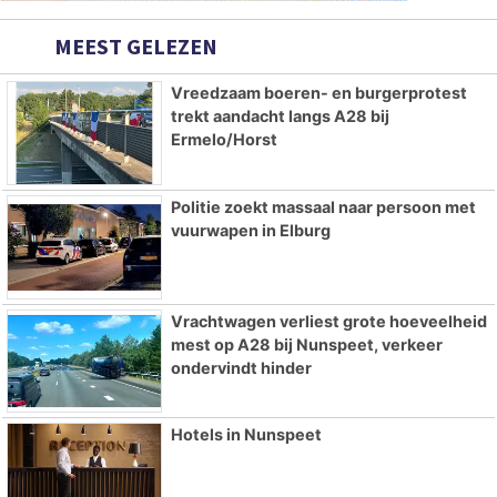
MEEST GELEZEN
Vreedzaam boeren- en burgerprotest
trekt aandacht langs A28 bij
Ermelo/Horst
Politie zoekt massaal naar persoon met
vuurwapen in Elburg
Vrachtwagen verliest grote hoeveelheid
mest op A28 bij Nunspeet, verkeer
ondervindt hinder
Hotels in Nunspeet