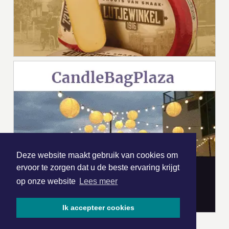
Deze website maakt gebruik van cookies om
ervoor te zorgen dat u de beste ervaring krijgt
op onze website
Lees meer
Ik accepteer cookies