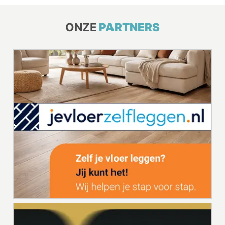
ONZE
PARTNERS