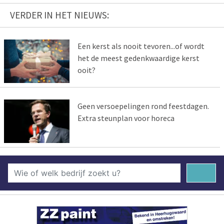
VERDER IN HET NIEUWS:
Een kerst als nooit tevoren...of wordt
het de meest gedenkwaardige kerst
ooit?
Geen versoepelingen rond feestdagen.
Extra steunplan voor horeca