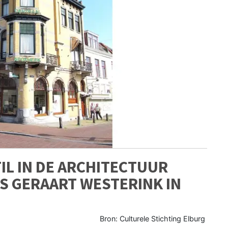
IL IN DE ARCHITECTUUR
S GERAART WESTERINK IN
Bron: Culturele Stichting Elburg