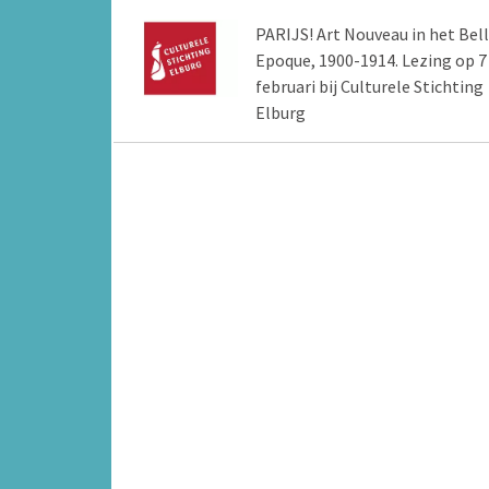
PARIJS! Art Nouveau in het Bel
Epoque, 1900-1914. Lezing op 7
februari bij Culturele Stichting
Elburg