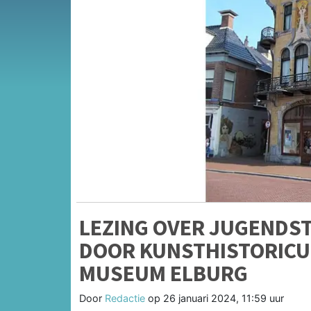
LEZING OVER JUGENDST
DOOR KUNSTHISTORICU
MUSEUM ELBURG
Door
Redactie
op
26 januari 2024, 11:59 uur