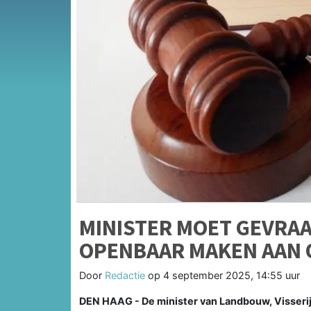
MINISTER MOET GEVRA
OPENBAAR MAKEN AAN
Door
Redactie
op
4 september 2025, 14:55 uur
DEN HAAG - De minister van Landbouw, Visseri