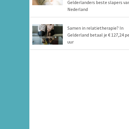
Gelderlanders beste slapers va
Nederland
Samen in relatietherapie? In
Gelderland betaal je € 127,24 p
uur