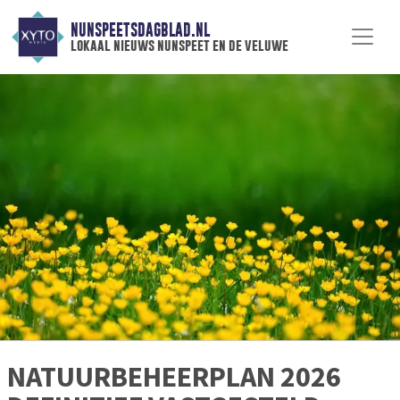
NUNSPEETSDAGBLAD.NL
lokaal nieuws nunspeet en de veluwe
NATUURBEHEERPLAN 2026