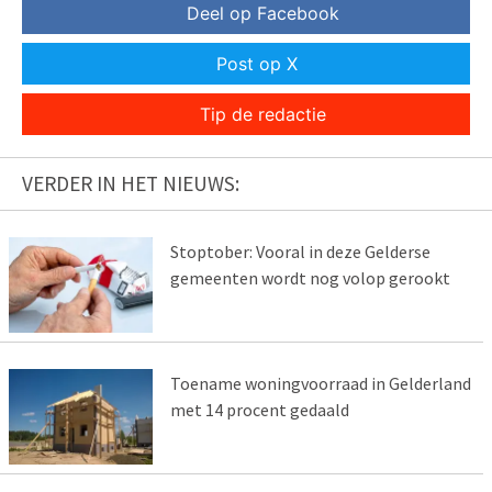
Deel op Facebook
Post op X
Tip de redactie
VERDER IN HET NIEUWS:
Stoptober: Vooral in deze Gelderse
gemeenten wordt nog volop gerookt
Toename woningvoorraad in Gelderland
met 14 procent gedaald