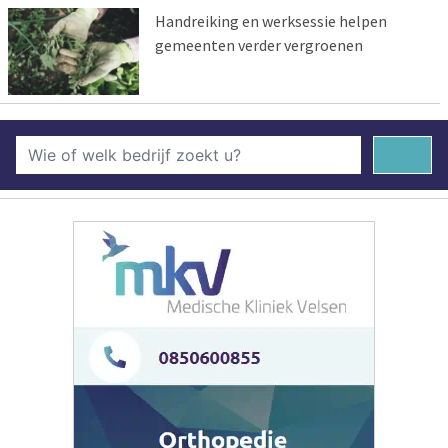
Handreiking en werksessie helpen
gemeenten verder vergroenen