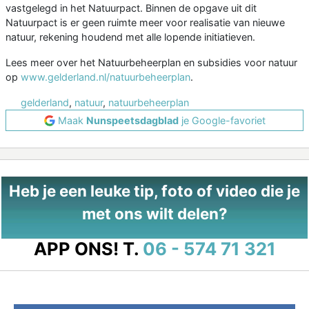
vastgelegd in het Natuurpact. Binnen de opgave uit dit
Natuurpact is er geen ruimte meer voor realisatie van nieuwe
natuur, rekening houdend met alle lopende initiatieven.
Lees meer over het Natuurbeheerplan en subsidies voor natuur
op
www.gelderland.nl/natuurbeheerplan
.
gelderland
,
natuur
,
natuurbeheerplan
Maak
Nunspeetsdagblad
je Google-favoriet
Heb je een leuke tip, foto of video die je
met ons wilt delen?
APP ONS!
T.
06 - 574 71 321