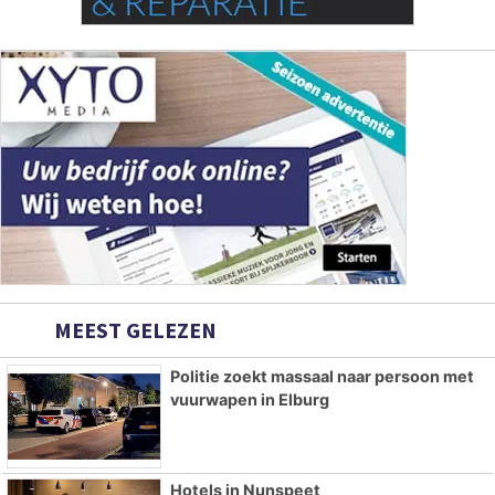
MEEST GELEZEN
Politie zoekt massaal naar persoon met
vuurwapen in Elburg
Hotels in Nunspeet