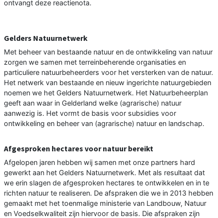
ontvangt deze reactienota.
Gelders Natuurnetwerk
Met beheer van bestaande natuur en de ontwikkeling van natuur
zorgen we samen met terreinbeherende organisaties en
particuliere natuurbeheerders voor het versterken van de natuur.
Het netwerk van bestaande en nieuw ingerichte natuurgebieden
noemen we het Gelders Natuurnetwerk. Het Natuurbeheerplan
geeft aan waar in Gelderland welke (agrarische) natuur
aanwezig is. Het vormt de basis voor subsidies voor
ontwikkeling en beheer van (agrarische) natuur en landschap.
Afgesproken hectares voor natuur bereikt
Afgelopen jaren hebben wij samen met onze partners hard
gewerkt aan het Gelders Natuurnetwerk. Met als resultaat dat
we erin slagen de afgesproken hectares te ontwikkelen en in te
richten natuur te realiseren. De afspraken die we in 2013 hebben
gemaakt met het toenmalige ministerie van Landbouw, Natuur
en Voedselkwaliteit zijn hiervoor de basis. Die afspraken zijn