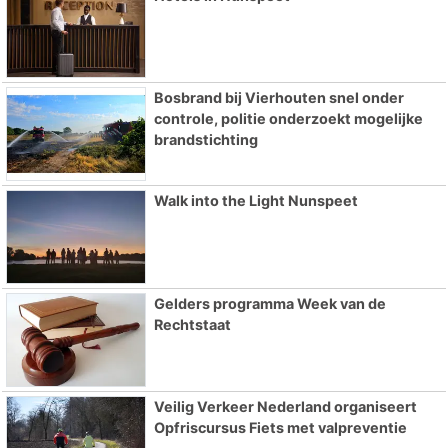
Bosbrand bij Vierhouten snel onder
controle, politie onderzoekt mogelijke
brandstichting
Walk into the Light Nunspeet
Gelders programma Week van de
Rechtstaat
Veilig Verkeer Nederland organiseert
Opfriscursus Fiets met valpreventie