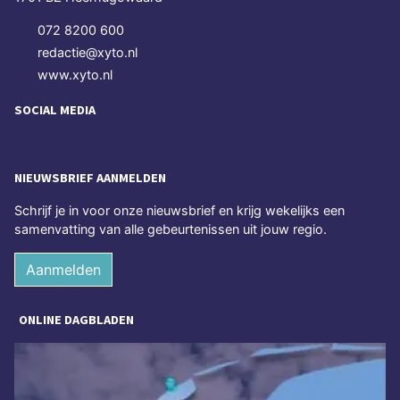
072 8200 600
redactie@xyto.nl
www.xyto.nl
SOCIAL MEDIA
NIEUWSBRIEF AANMELDEN
Schrijf je in voor onze nieuwsbrief en krijg wekelijks een
samenvatting van alle gebeurtenissen uit jouw regio.
Aanmelden
ONLINE DAGBLADEN