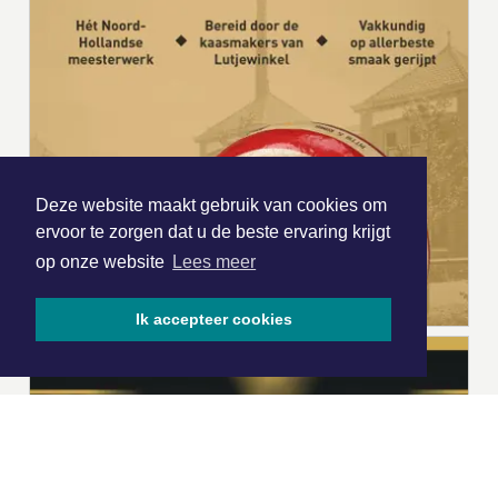
Deze website maakt gebruik van cookies om
ervoor te zorgen dat u de beste ervaring krijgt
op onze website
Lees meer
Ik accepteer cookies