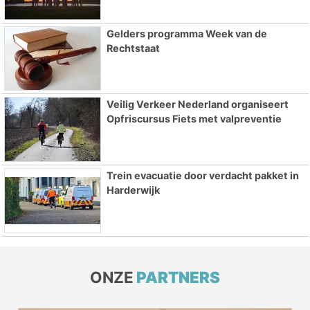
Gelders programma Week van de
Rechtstaat
Veilig Verkeer Nederland organiseert
Opfriscursus Fiets met valpreventie
Trein evacuatie door verdacht pakket in
Harderwijk
ONZE
PARTNERS