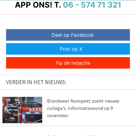
APP ONS!
T.
06 - 574 71 321
Deel op Facebook
Post op X
Tip de redactie
VERDER IN HET NIEUWS:
Brandweer Nunspeet zoekt nieuwe
collega's. Informatieavond op 9
november