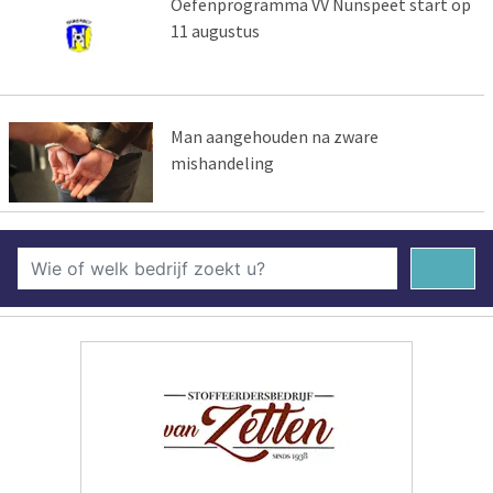
Oefenprogramma VV Nunspeet start op
11 augustus
Man aangehouden na zware
mishandeling