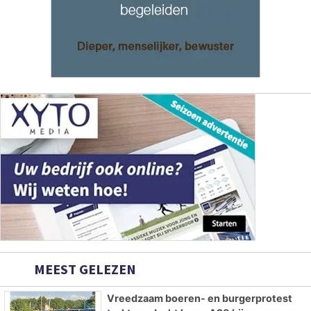
MEEST GELEZEN
Vreedzaam boeren- en burgerprotest