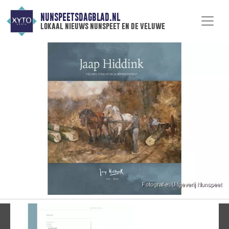
NUNSPEETSDAGBLAD.NL
lokaal nieuws nunspeet en de veluwe