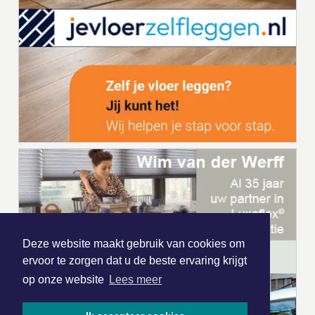
Deze website maakt gebruik van cookies om
ervoor te zorgen dat u de beste ervaring krijgt
op onze website
Lees meer