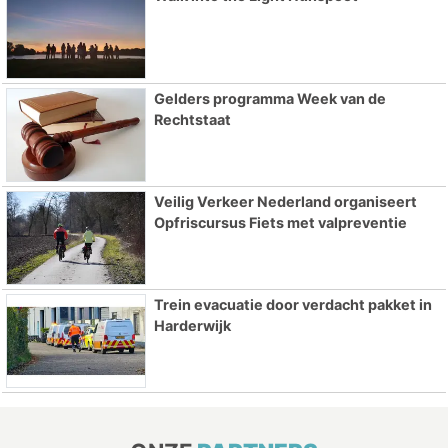
Gelders programma Week van de
Rechtstaat
Veilig Verkeer Nederland organiseert
Opfriscursus Fiets met valpreventie
Trein evacuatie door verdacht pakket in
Harderwijk