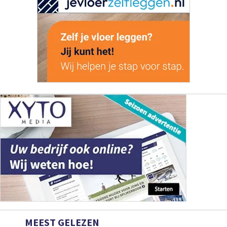
MEEST GELEZEN