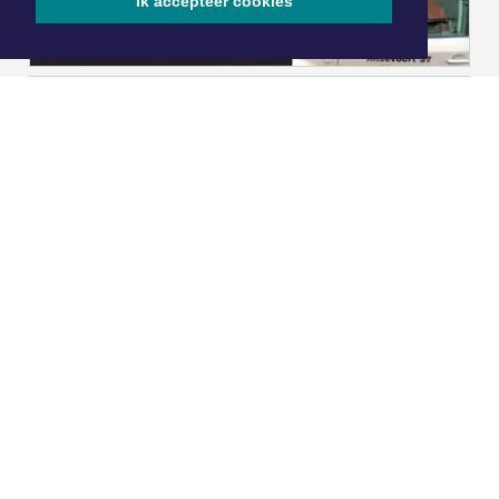
Ik accepteer cookies