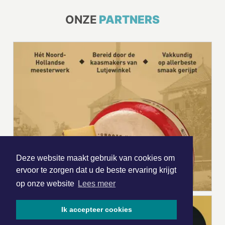
ONZE
PARTNERS
Deze website maakt gebruik van cookies om
ervoor te zorgen dat u de beste ervaring krijgt
op onze website
Lees meer
Ik accepteer cookies