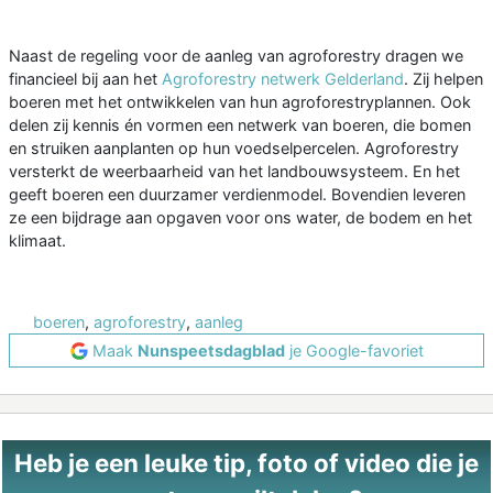
Naast de regeling voor de aanleg van agroforestry dragen we
financieel bij aan het
Agroforestry netwerk Gelderland
. Zij helpen
boeren met het ontwikkelen van hun agroforestryplannen. Ook
delen zij kennis én vormen een netwerk van boeren, die bomen
en struiken aanplanten op hun voedselpercelen. Agroforestry
versterkt de weerbaarheid van het landbouwsysteem. En het
geeft boeren een duurzamer verdienmodel. Bovendien leveren
ze een bijdrage aan opgaven voor ons water, de bodem en het
klimaat.
boeren
,
agroforestry
,
aanleg
Maak
Nunspeetsdagblad
je Google-favoriet
Heb je een leuke tip, foto of video die je