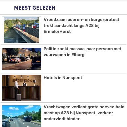
MEEST GELEZEN
Vreedzaam boeren- en burgerprotest
trekt aandacht langs A28 bij
Ermelo/Horst
Politie zoekt massaal naar persoon met
vuurwapen in Elburg
Hotels in Nunspeet
Vrachtwagen verliest grote hoeveelheid
mest op A28 bij Nunspeet, verkeer
ondervindt hinder