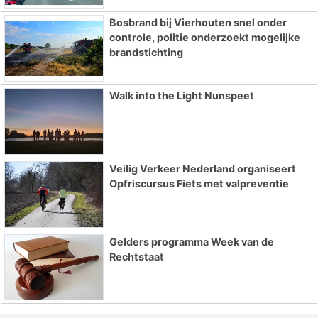
Bosbrand bij Vierhouten snel onder
controle, politie onderzoekt mogelijke
brandstichting
Walk into the Light Nunspeet
Veilig Verkeer Nederland organiseert
Opfriscursus Fiets met valpreventie
Gelders programma Week van de
Rechtstaat