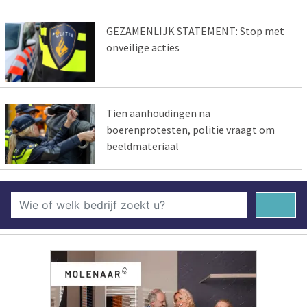
GEZAMENLIJK STATEMENT: Stop met
onveilige acties
Tien aanhoudingen na
boerenprotesten, politie vraagt om
beeldmateriaal