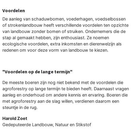
Voordelen
De aanleg van schaduwbomen, voederhagen, voedselbossen
of strokenlandbouw heeft verschillende voordelen ten opzichte
van landbouw zonder bomen of struiken. Ondernemers die de
stap al gemaakt hebben, zijn enthousiast. Ze noemen
ecologische voordelen, extra inkomsten en dierenwelzijn als
redenen om voor deze vorm van landbouw te kiezen.
"Voordelen op de lange termijn"
De meeste boeren zijn nog niet bekend met de voordelen die
agroforestry op lange termijn te bieden heeft. Daarnaast vragen
aanleg en onderhoud om andere kennis en ervaring. Boeren die
met agroforestry aan de slag willen, verdienen daarom een
steuntje in de rug.
Harold Zoet
Gedeputeerde Landbouw, Natuur en Stikstof