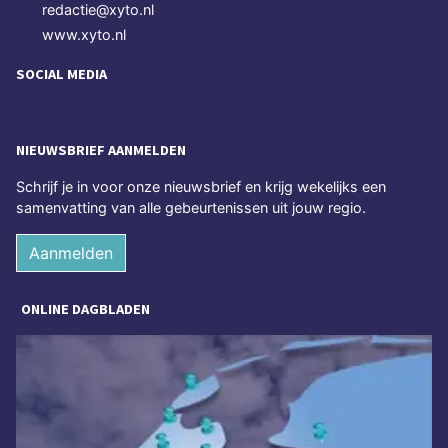
redactie@xyto.nl
www.xyto.nl
SOCIAL MEDIA
NIEUWSBRIEF AANMELDEN
Schrijf je in voor onze nieuwsbrief en krijg wekelijks een
samenvatting van alle gebeurtenissen uit jouw regio.
Aanmelden
ONLINE DAGBLADEN