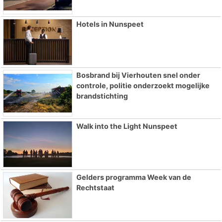
Hotels in Nunspeet
Bosbrand bij Vierhouten snel onder
controle, politie onderzoekt mogelijke
brandstichting
Walk into the Light Nunspeet
Gelders programma Week van de
Rechtstaat