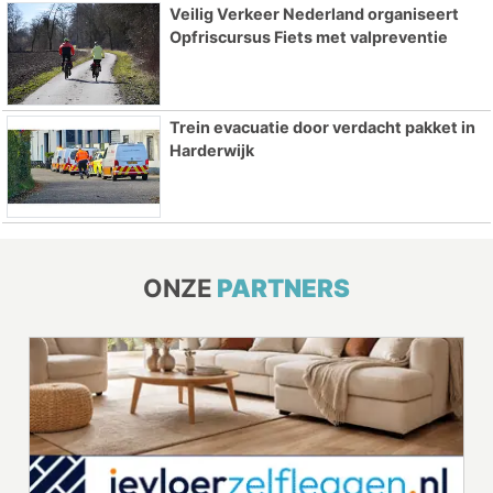
Veilig Verkeer Nederland organiseert
Opfriscursus Fiets met valpreventie
Trein evacuatie door verdacht pakket in
Harderwijk
ONZE
PARTNERS