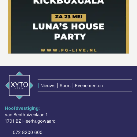
|
Nieuws | Sport | Evenementen
Hoofdvestiging:
van Benthuizenlaan 1
1701 BZ Heerhugowaard
072 8200 600