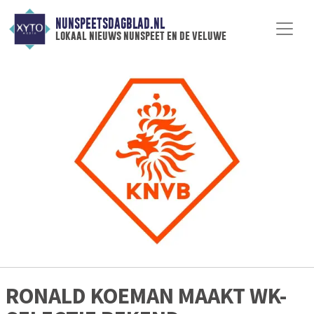
NUNSPEETSDAGBLAD.NL
lokaal nieuws nunspeet en de veluwe
RONALD KOEMAN MAAKT WK-