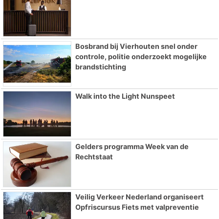
Bosbrand bij Vierhouten snel onder
controle, politie onderzoekt mogelijke
brandstichting
Walk into the Light Nunspeet
Gelders programma Week van de
Rechtstaat
Veilig Verkeer Nederland organiseert
Opfriscursus Fiets met valpreventie