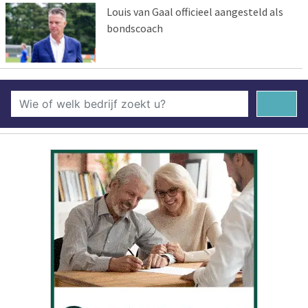
Louis van Gaal officieel aangesteld als
bondscoach