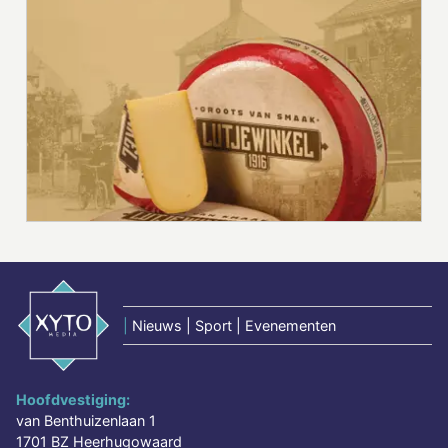
|
Nieuws | Sport | Evenementen
Hoofdvestiging:
van Benthuizenlaan 1
1701 BZ Heerhugowaard