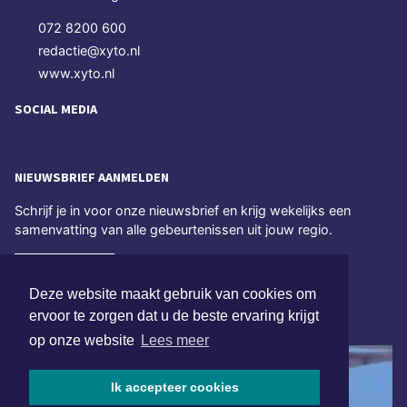
072 8200 600
redactie@xyto.nl
www.xyto.nl
SOCIAL MEDIA
NIEUWSBRIEF AANMELDEN
Schrijf je in voor onze nieuwsbrief en krijg wekelijks een
samenvatting van alle gebeurtenissen uit jouw regio.
Aanmelden
Deze website maakt gebruik van cookies om
ervoor te zorgen dat u de beste ervaring krijgt
ONLINE DAGBLADEN
op onze website
Lees meer
Ik accepteer cookies