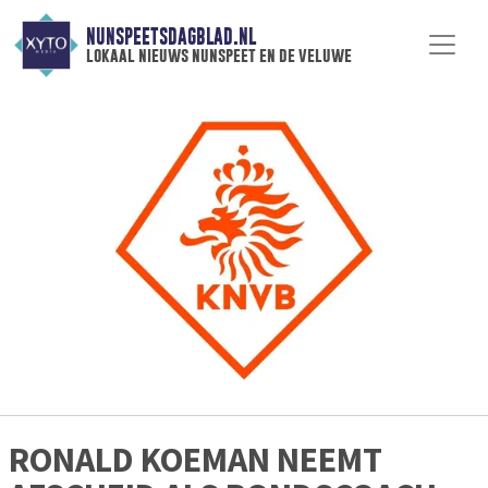
NUNSPEETSDAGBLAD.NL
lokaal nieuws nunspeet en de veluwe
RONALD KOEMAN NEEMT