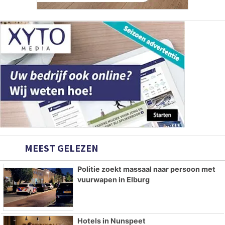
MEEST GELEZEN
Politie zoekt massaal naar persoon met
vuurwapen in Elburg
Hotels in Nunspeet