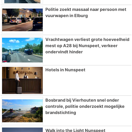
Politie zoekt massaal naar persoon met
vuurwapen in Elburg
Vrachtwagen verliest grote hoeveelheid
mest op A28 bij Nunspeet, verkeer
ondervindt hinder
Hotels in Nunspeet
Bosbrand bij Vierhouten snel onder
controle, politie onderzoekt mogelijke
brandstichting
Walk into the Light Nunspeet