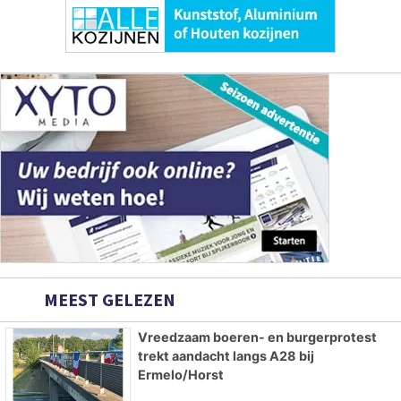
MEEST GELEZEN
Vreedzaam boeren- en burgerprotest
trekt aandacht langs A28 bij
Ermelo/Horst