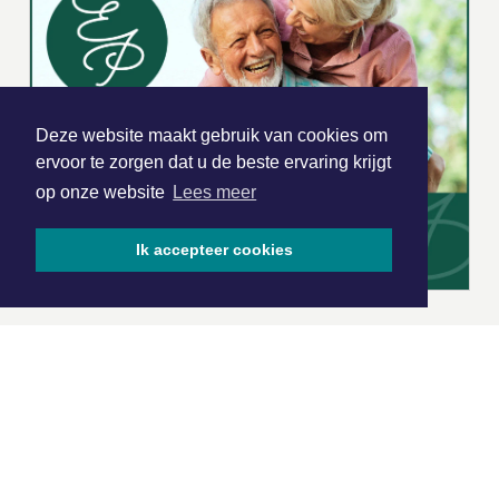
Deze website maakt gebruik van cookies om
ervoor te zorgen dat u de beste ervaring krijgt
op onze website
Lees meer
Ik accepteer cookies
|
Nieuws | Sport | Evenementen
Hoofdvestiging: