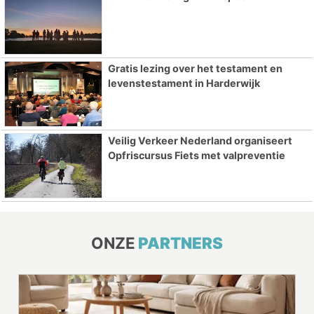
Gratis lezing over het testament en
levenstestament in Harderwijk
Veilig Verkeer Nederland organiseert
Opfriscursus Fiets met valpreventie
ONZE
PARTNERS