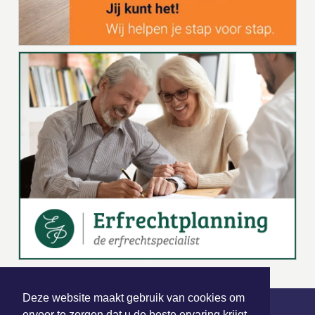
Deze website maakt gebruik van cookies om
ervoor te zorgen dat u de beste ervaring krijgt