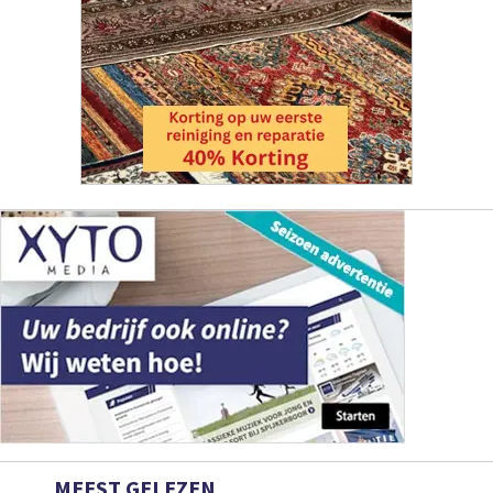
MEEST GELEZEN