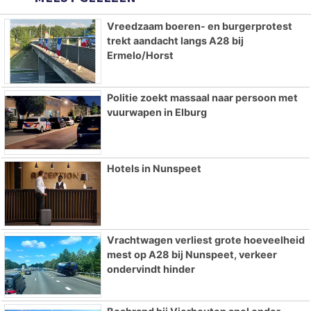
Vreedzaam boeren- en burgerprotest
trekt aandacht langs A28 bij
Ermelo/Horst
Politie zoekt massaal naar persoon met
vuurwapen in Elburg
Hotels in Nunspeet
Vrachtwagen verliest grote hoeveelheid
mest op A28 bij Nunspeet, verkeer
ondervindt hinder