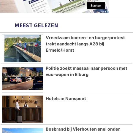
MEEST GELEZEN
Vreedzaam boeren- en burgerprotest
trekt aandacht langs A28 bij
Ermelo/Horst
Politie zoekt massaal naar persoon met
vuurwapen in Elburg
Hotels in Nunspeet
Bosbrand bij Vierhouten snel onder