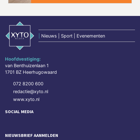
|
Nieuws | Sport | Evenementen
Hoofdvestiging:
van Benthuizenlaan 1
1701 BZ Heerhugowaard
072 8200 600
redactie@xyto.nl
www.xyto.nl
SOCIAL MEDIA
NIEUWSBRIEF AANMELDEN