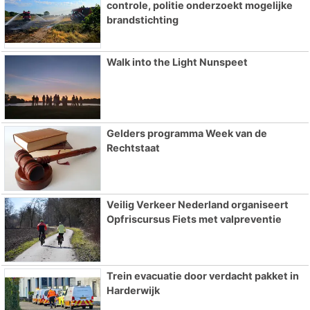
controle, politie onderzoekt mogelijke
brandstichting
Walk into the Light Nunspeet
Gelders programma Week van de
Rechtstaat
Veilig Verkeer Nederland organiseert
Opfriscursus Fiets met valpreventie
Trein evacuatie door verdacht pakket in
Harderwijk