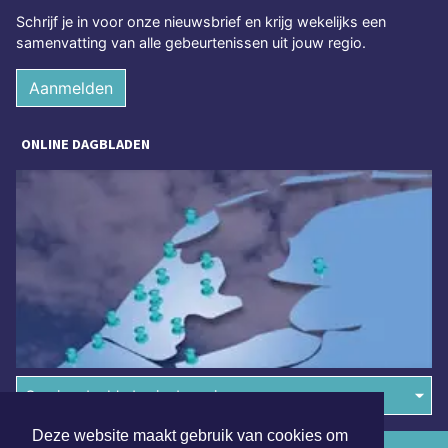
Schrijf je in voor onze nieuwsbrief en krijg wekelijks een
samenvatting van alle gebeurtenissen uit jouw regio.
Aanmelden
ONLINE DAGBLADEN
Overige dagbladen in de regio
Deze website maakt gebruik van cookies om