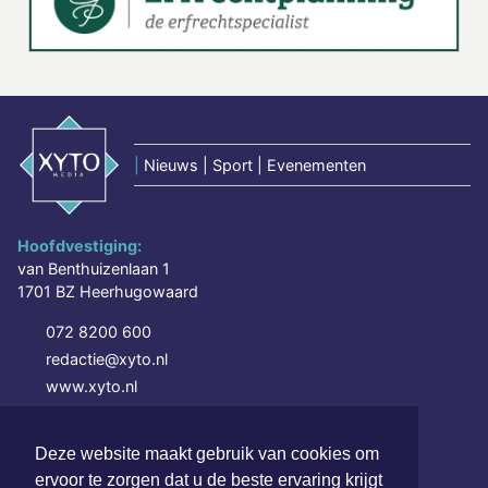
|
Nieuws | Sport | Evenementen
Hoofdvestiging:
van Benthuizenlaan 1
1701 BZ Heerhugowaard
072 8200 600
redactie@xyto.nl
www.xyto.nl
SOCIAL MEDIA
Deze website maakt gebruik van cookies om
ervoor te zorgen dat u de beste ervaring krijgt