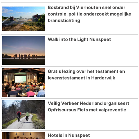
Bosbrand bij Vierhouten snel onder
controle, politie onderzoekt mogelijke
brandstichting
Walk into the Light Nunspeet
Gratis lezing over het testament en
levenstestament in Harderwijk
Veilig Verkeer Nederland organiseert
Opfriscursus Fiets met valpreventie
Hotels in Nunspeet