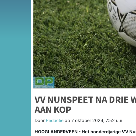
VV NUNSPEET NA DRIE
AAN KOP
Door
Redactie
op
7 oktober 2024, 7:52 uur
HOOGLANDERVEEN - Het honderdjarige VV Nunspe