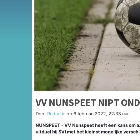
VV NUNSPEET NIPT ONDE
Door
Redactie
op
6 februari 2022, 22:33 uur
NUNSPEET - VV Nunspeet heeft een kans om aans
uitduel bij SVI met het kleinst mogelijke verschi