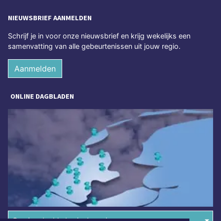
NIEUWSBRIEF AANMELDEN
Schrijf je in voor onze nieuwsbrief en krijg wekelijks een
samenvatting van alle gebeurtenissen uit jouw regio.
Aanmelden
ONLINE DAGBLADEN
Overige dagbladen in de regio