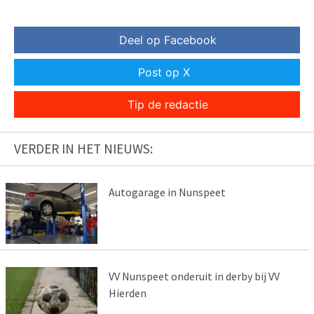
Deel op Facebook
Post op X
Tip de redactie
VERDER IN HET NIEUWS:
Autogarage in Nunspeet
VV Nunspeet onderuit in derby bij VV
Hierden