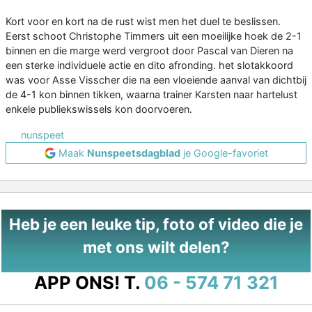
Kort voor en kort na de rust wist men het duel te beslissen.
Eerst schoot Christophe Timmers uit een moeilijke hoek de 2-1
binnen en die marge werd vergroot door Pascal van Dieren na
een sterke individuele actie en dito afronding. het slotakkoord
was voor Asse Visscher die na een vloeiende aanval van dichtbij
de 4-1 kon binnen tikken, waarna trainer Karsten naar hartelust
enkele publiekswissels kon doorvoeren.
nunspeet
Maak
Nunspeetsdagblad
je Google-favoriet
Heb je een leuke tip, foto of video die je
met ons wilt delen?
APP ONS!
T.
06 - 574 71 321