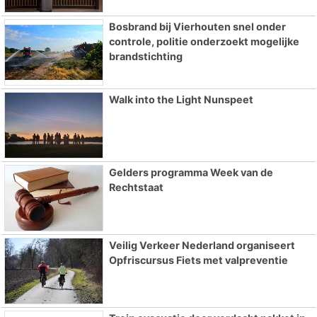
Bosbrand bij Vierhouten snel onder
controle, politie onderzoekt mogelijke
brandstichting
Walk into the Light Nunspeet
Gelders programma Week van de
Rechtstaat
Veilig Verkeer Nederland organiseert
Opfriscursus Fiets met valpreventie