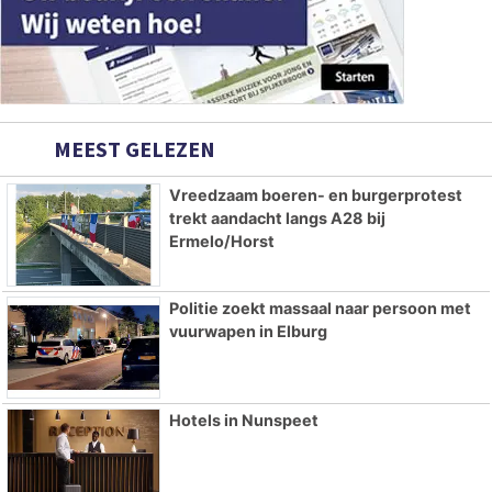
MEEST GELEZEN
Vreedzaam boeren- en burgerprotest
trekt aandacht langs A28 bij
Ermelo/Horst
Politie zoekt massaal naar persoon met
vuurwapen in Elburg
Hotels in Nunspeet