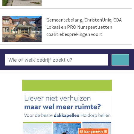
Gemeentebelang, ChristenUnie, CDA
Lokaal en PRO Nunspeet zetten
coalitiebesprekingen voort