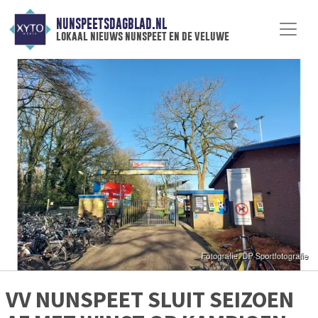
NUNSPEETSDAGBLAD.NL
lokaal nieuws nunspeet en de veluwe
VV NUNSPEET SLUIT SEIZOEN