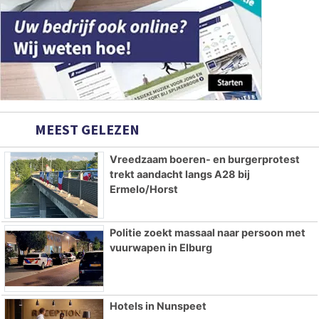
MEEST GELEZEN
Vreedzaam boeren- en burgerprotest
trekt aandacht langs A28 bij
Ermelo/Horst
Politie zoekt massaal naar persoon met
vuurwapen in Elburg
Hotels in Nunspeet