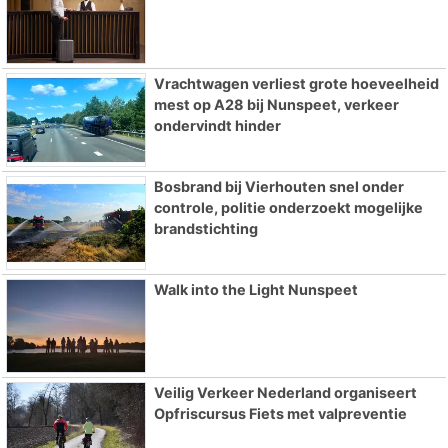
Vrachtwagen verliest grote hoeveelheid
mest op A28 bij Nunspeet, verkeer
ondervindt hinder
Bosbrand bij Vierhouten snel onder
controle, politie onderzoekt mogelijke
brandstichting
Walk into the Light Nunspeet
Veilig Verkeer Nederland organiseert
Opfriscursus Fiets met valpreventie