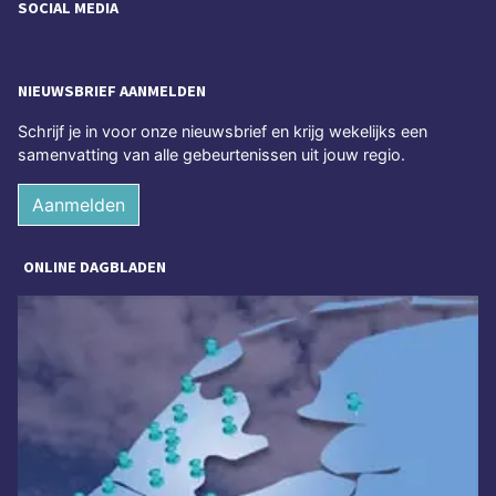
SOCIAL MEDIA
NIEUWSBRIEF AANMELDEN
Schrijf je in voor onze nieuwsbrief en krijg wekelijks een
samenvatting van alle gebeurtenissen uit jouw regio.
Aanmelden
ONLINE DAGBLADEN