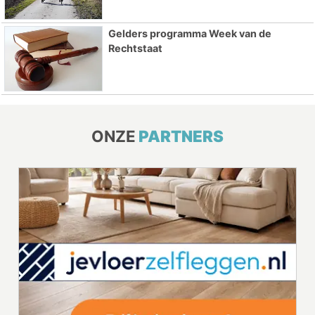
Gelders programma Week van de
Rechtstaat
ONZE
PARTNERS