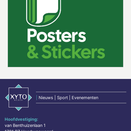
|
Nieuws | Sport | Evenementen
Hoofdvestiging:
van Benthuizenlaan 1