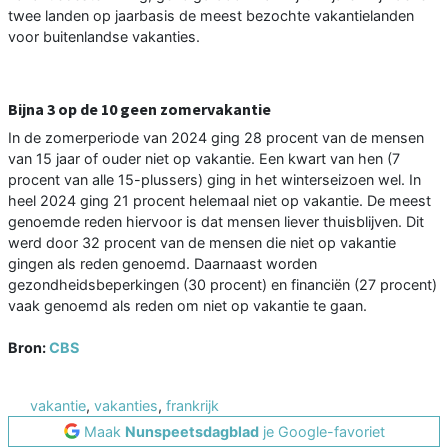
twee landen op jaarbasis de meest bezochte vakantielanden
voor buitenlandse vakanties.
Bijna 3 op de 10 geen zomervakantie
In de zomerperiode van 2024 ging 28 procent van de mensen
van 15 jaar of ouder niet op vakantie. Een kwart van hen (7
procent van alle 15-plussers) ging in het winterseizoen wel. In
heel 2024 ging 21 procent helemaal niet op vakantie. De meest
genoemde reden hiervoor is dat mensen liever thuisblijven. Dit
werd door 32 procent van de mensen die niet op vakantie
gingen als reden genoemd. Daarnaast worden
gezondheidsbeperkingen (30 procent) en financiën (27 procent)
vaak genoemd als reden om niet op vakantie te gaan.
Bron:
CBS
vakantie
,
vakanties
,
frankrijk
Maak
Nunspeetsdagblad
je Google-favoriet