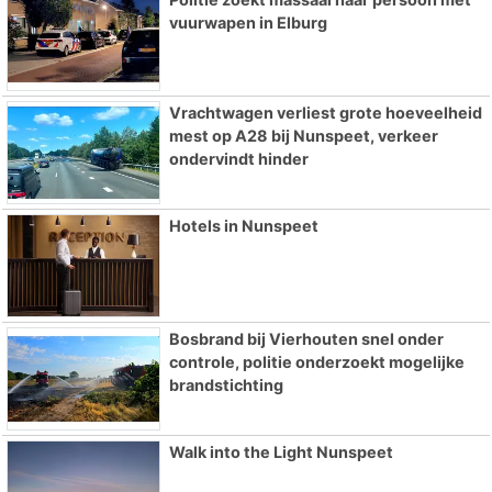
vuurwapen in Elburg
Vrachtwagen verliest grote hoeveelheid
mest op A28 bij Nunspeet, verkeer
ondervindt hinder
Hotels in Nunspeet
Bosbrand bij Vierhouten snel onder
controle, politie onderzoekt mogelijke
brandstichting
Walk into the Light Nunspeet