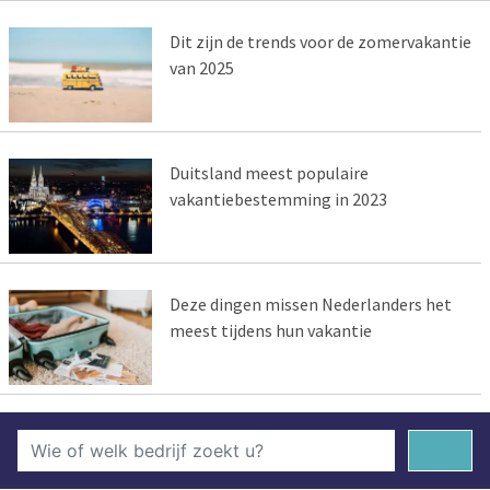
Dit zijn de trends voor de zomervakantie
van 2025
Duitsland meest populaire
vakantiebestemming in 2023
Deze dingen missen Nederlanders het
meest tijdens hun vakantie