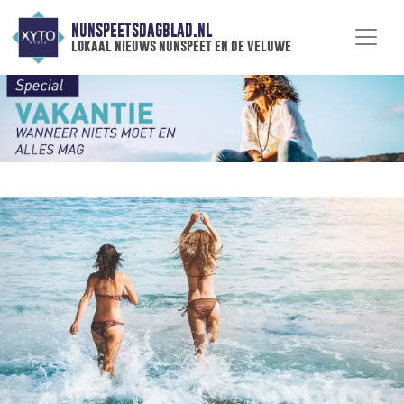
NUNSPEETSDAGBLAD.NL
lokaal nieuws nunspeet en de veluwe