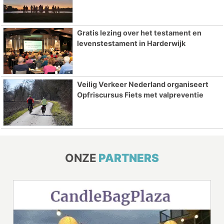
Gratis lezing over het testament en
levenstestament in Harderwijk
Veilig Verkeer Nederland organiseert
Opfriscursus Fiets met valpreventie
ONZE
PARTNERS