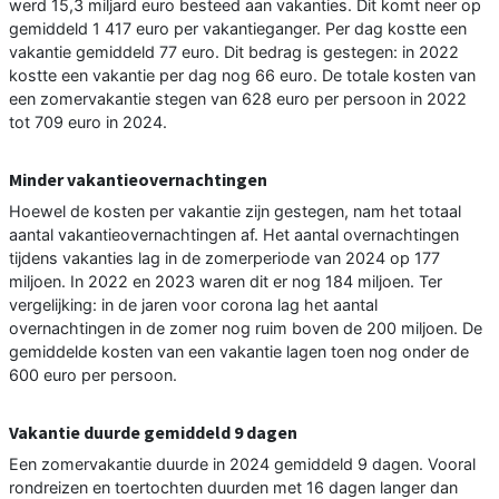
werd 15,3 miljard euro besteed aan vakanties. Dit komt neer op
gemiddeld 1 417 euro per vakantieganger. Per dag kostte een
vakantie gemiddeld 77 euro. Dit bedrag is gestegen: in 2022
kostte een vakantie per dag nog 66 euro. De totale kosten van
een zomervakantie stegen van 628 euro per persoon in 2022
tot 709 euro in 2024.
Minder vakantieovernachtingen
Hoewel de kosten per vakantie zijn gestegen, nam het totaal
aantal vakantieovernachtingen af. Het aantal overnachtingen
tijdens vakanties lag in de zomerperiode van 2024 op 177
miljoen. In 2022 en 2023 waren dit er nog 184 miljoen. Ter
vergelijking: in de jaren voor corona lag het aantal
overnachtingen in de zomer nog ruim boven de 200 miljoen. De
gemiddelde kosten van een vakantie lagen toen nog onder de
600 euro per persoon.
Vakantie duurde gemiddeld 9 dagen
Een zomervakantie duurde in 2024 gemiddeld 9 dagen. Vooral
rondreizen en toertochten duurden met 16 dagen langer dan