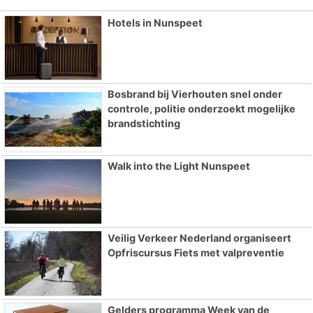
Hotels in Nunspeet
Bosbrand bij Vierhouten snel onder
controle, politie onderzoekt mogelijke
brandstichting
Walk into the Light Nunspeet
Veilig Verkeer Nederland organiseert
Opfriscursus Fiets met valpreventie
Gelders programma Week van de