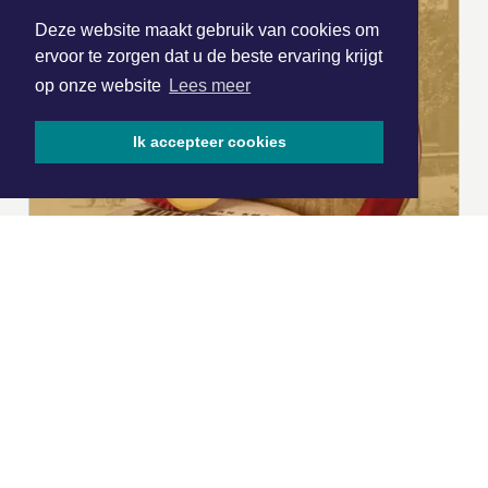
Deze website maakt gebruik van cookies om
ervoor te zorgen dat u de beste ervaring krijgt
op onze website
Lees meer
Ik accepteer cookies