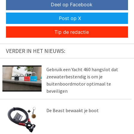
Deel op Facebook
Post op X
Tip de redactie
VERDER IN HET NIEUWS:
Gebruik een Yacht 460 hangslot dat
zeewaterbestendig is om je
buitenboordmotor optimaal te
beveiligen
De Beast bewaakt je boot