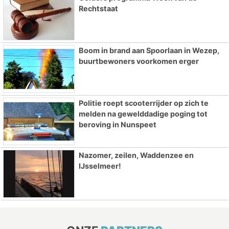
Rechtstaat
Boom in brand aan Spoorlaan in Wezep,
buurtbewoners voorkomen erger
Politie roept scooterrijder op zich te
melden na gewelddadige poging tot
beroving in Nunspeet
Nazomer, zeilen, Waddenzee en
IJsselmeer!