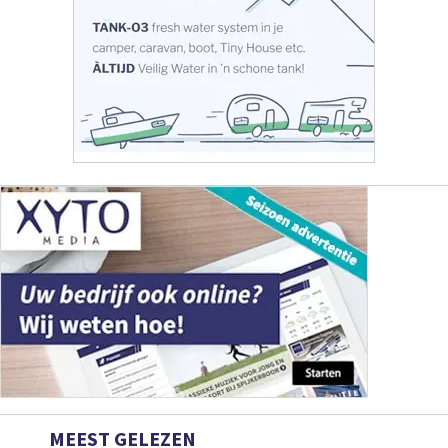
MEEST GELEZEN