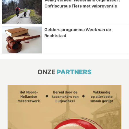
Opfriscursus Fiets met valpreventie
Gelders programma Week van de
Rechtstaat
ONZE
PARTNERS