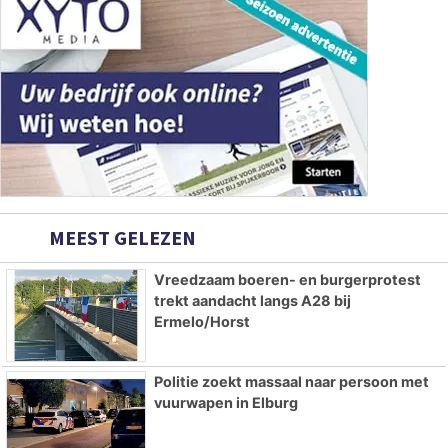
MEEST GELEZEN
Vreedzaam boeren- en burgerprotest
trekt aandacht langs A28 bij
Ermelo/Horst
Politie zoekt massaal naar persoon met
vuurwapen in Elburg