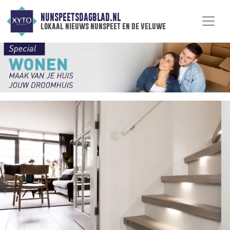
NUNSPEETSDAGBLAD.NL
lokaal nieuws nunspeet en de veluwe