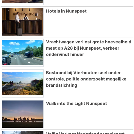
Hotels in Nunspeet
Vrachtwagen verliest grote hoeveelheid
mest op A28 bij Nunspeet, verkeer
ondervindt hinder
Bosbrand bij Vierhouten snel onder
controle, politie onderzoekt mogelijke
brandstichting
Walk into the Light Nunspeet
Veilig Verkeer Nederland organiseert