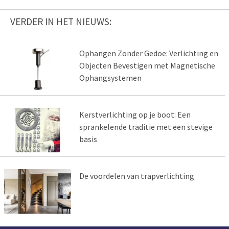
VERDER IN HET NIEUWS:
Ophangen Zonder Gedoe: Verlichting en
Objecten Bevestigen met Magnetische
Ophangsystemen
Kerstverlichting op je boot: Een
sprankelende traditie met een stevige
basis
De voordelen van trapverlichting