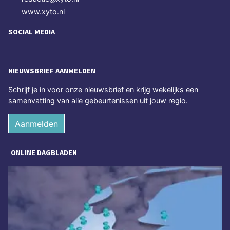
www.xyto.nl
SOCIAL MEDIA
NIEUWSBRIEF AANMELDEN
Schrijf je in voor onze nieuwsbrief en krijg wekelijks een
samenvatting van alle gebeurtenissen uit jouw regio.
Aanmelden
ONLINE DAGBLADEN