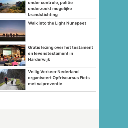
onder controle, politie
onderzoekt mogelijke
brandstichting
Walk into the Light Nunspeet
Gratis lezing over het testament
en levenstestament in
Harderwijk
Veilig Verkeer Nederland
organiseert Opfriscursus Fiets
met valpreventie