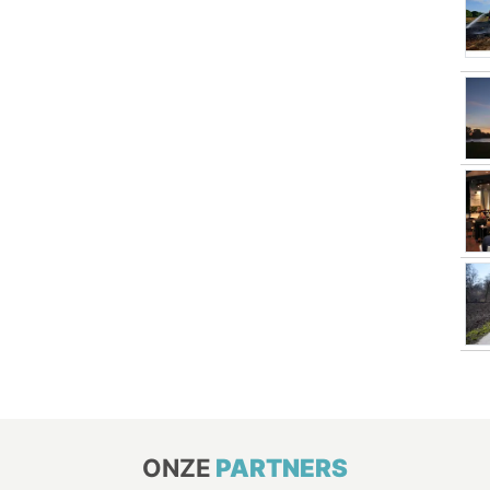
ONZE
PARTNERS