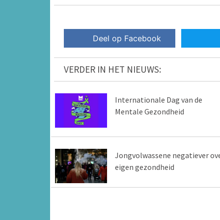
Deel op Facebook
VERDER IN HET NIEUWS:
Internationale Dag van de
Mentale Gezondheid
Jongvolwassene negatiever ov
eigen gezondheid