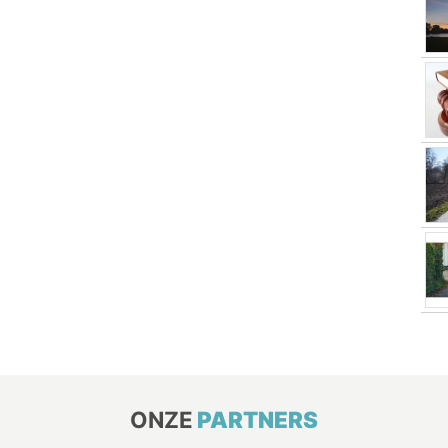
ONZE
PARTNERS