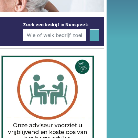
Zoek een bedrijf in Nunspeet: