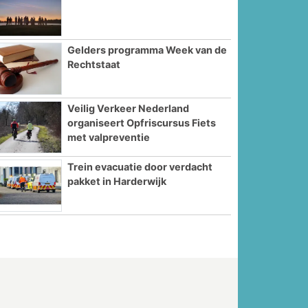
Gelders programma Week van de
Rechtstaat
Veilig Verkeer Nederland
organiseert Opfriscursus Fiets
met valpreventie
Trein evacuatie door verdacht
pakket in Harderwijk