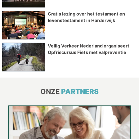
Gratis lezing over het testament en
levenstestament in Harderwijk
Veilig Verkeer Nederland organiseert
Opfriscursus Fiets met valpreventie
ONZE
PARTNERS