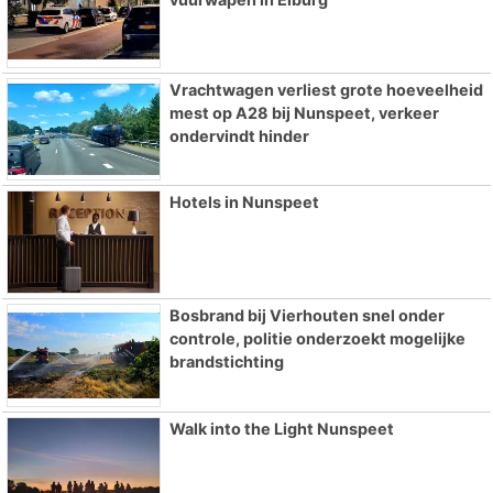
Vrachtwagen verliest grote hoeveelheid
mest op A28 bij Nunspeet, verkeer
ondervindt hinder
Hotels in Nunspeet
Bosbrand bij Vierhouten snel onder
controle, politie onderzoekt mogelijke
brandstichting
Walk into the Light Nunspeet