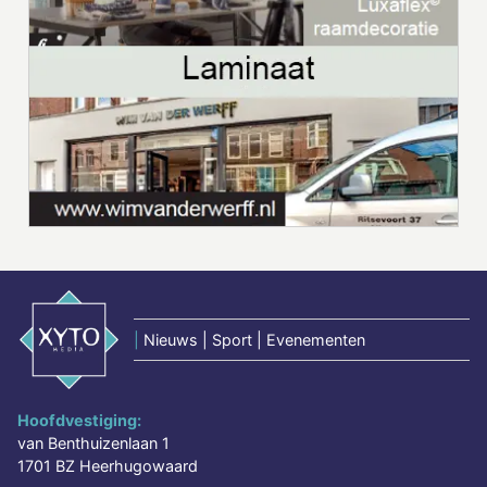
|
Nieuws | Sport | Evenementen
Hoofdvestiging:
van Benthuizenlaan 1
1701 BZ Heerhugowaard