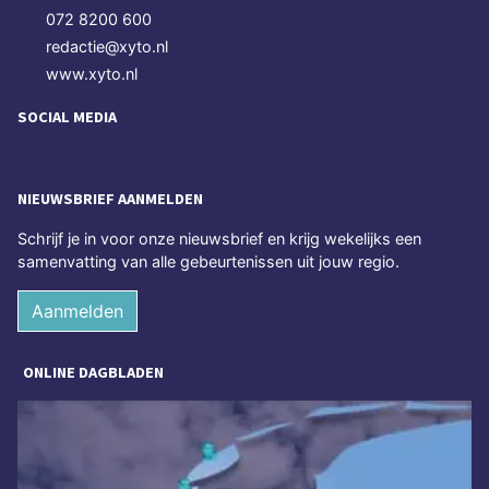
072 8200 600
redactie@xyto.nl
www.xyto.nl
SOCIAL MEDIA
NIEUWSBRIEF AANMELDEN
Schrijf je in voor onze nieuwsbrief en krijg wekelijks een
samenvatting van alle gebeurtenissen uit jouw regio.
Aanmelden
ONLINE DAGBLADEN