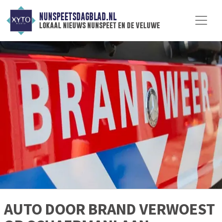
NUNSPEETSDAGBLAD.NL
lokaal nieuws nunspeet en de veluwe
AUTO DOOR BRAND VERWOEST