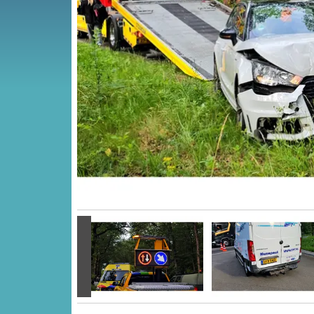
Vorige