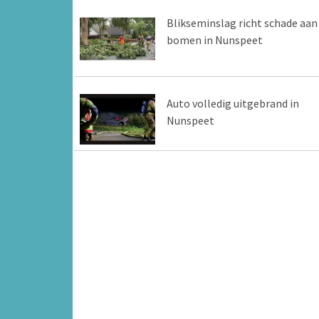
Blikseminslag richt schade aan
bomen in Nunspeet
Auto volledig uitgebrand in
Nunspeet