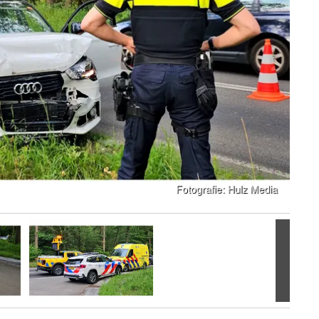
Volgen