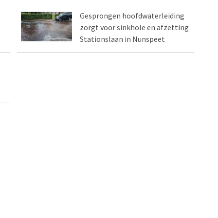
Gesprongen hoofdwaterleiding
zorgt voor sinkhole en afzetting
Stationslaan in Nunspeet