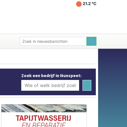
21.2 ℃
Zoek een bedrijf in Nunspeet: