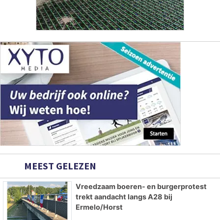
MEEST GELEZEN
Vreedzaam boeren- en burgerprotest
trekt aandacht langs A28 bij
Ermelo/Horst