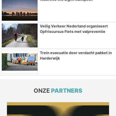
Veilig Verkeer Nederland organiseert
Opfriscursus Fiets met valpreventie
Trein evacuatie door verdacht pakket in
Harderwijk
ONZE
PARTNERS