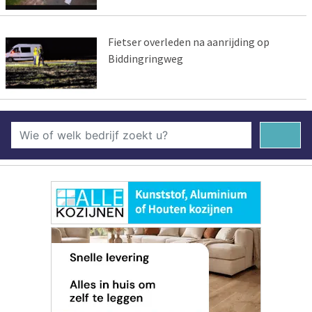
Fietser overleden na aanrijding op
Biddingringweg