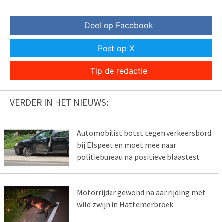
Deel op Facebook
Post op X
Tip de redactie
VERDER IN HET NIEUWS:
Automobilist botst tegen verkeersbord
bij Elspeet en moet mee naar
politiebureau na positieve blaastest
Motorrijder gewond na aanrijding met
wild zwijn in Hattemerbroek