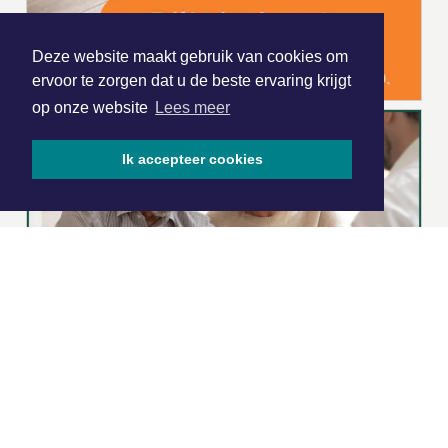
Deze website maakt gebruik van cookies om
ervoor te zorgen dat u de beste ervaring krijgt
op onze website
Lees meer
Ik accepteer cookies