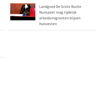
Landgoed De Grote Bunte
Nunspeet mag tijdelijk
arbeidsmigranten blijven
huisvesten