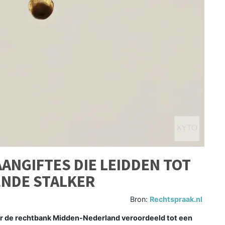
ANGIFTES DIE LEIDDEN TOT
NDE STALKER
Bron:
Rechtspraak.nl
or de rechtbank Midden-Nederland veroordeeld tot een