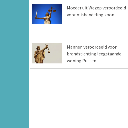
Moeder uit Wezep veroordeeld
voor mishandeling zoon
Mannen veroordeeld voor
brandstichting leegstaande
woning Putten