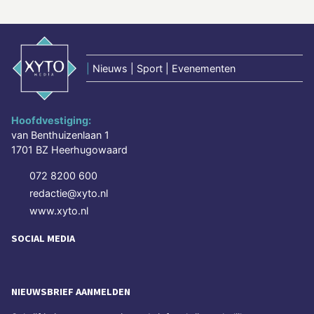
|
Nieuws | Sport | Evenementen
Hoofdvestiging:
van Benthuizenlaan 1
1701 BZ Heerhugowaard
072 8200 600
redactie@xyto.nl
www.xyto.nl
SOCIAL MEDIA
NIEUWSBRIEF AANMELDEN