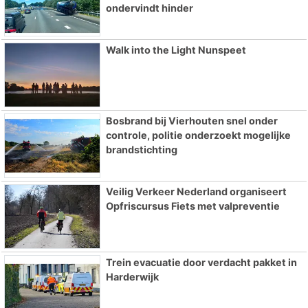
ondervindt hinder
Walk into the Light Nunspeet
Bosbrand bij Vierhouten snel onder
controle, politie onderzoekt mogelijke
brandstichting
Veilig Verkeer Nederland organiseert
Opfriscursus Fiets met valpreventie
Trein evacuatie door verdacht pakket in
Harderwijk