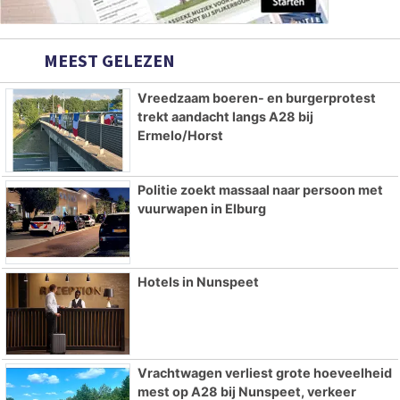
MEEST GELEZEN
Vreedzaam boeren- en burgerprotest
trekt aandacht langs A28 bij
Ermelo/Horst
Politie zoekt massaal naar persoon met
vuurwapen in Elburg
Hotels in Nunspeet
Vrachtwagen verliest grote hoeveelheid
mest op A28 bij Nunspeet, verkeer