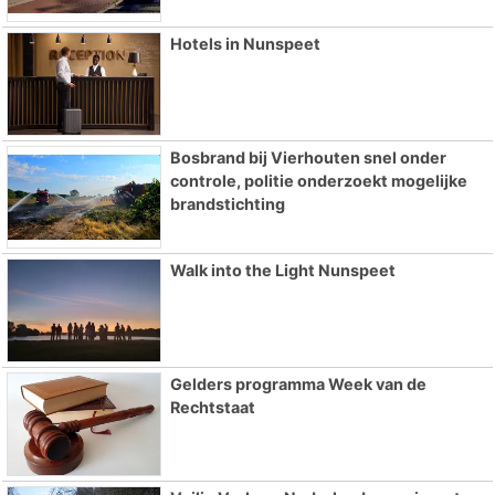
Hotels in Nunspeet
Bosbrand bij Vierhouten snel onder
controle, politie onderzoekt mogelijke
brandstichting
Walk into the Light Nunspeet
Gelders programma Week van de
Rechtstaat