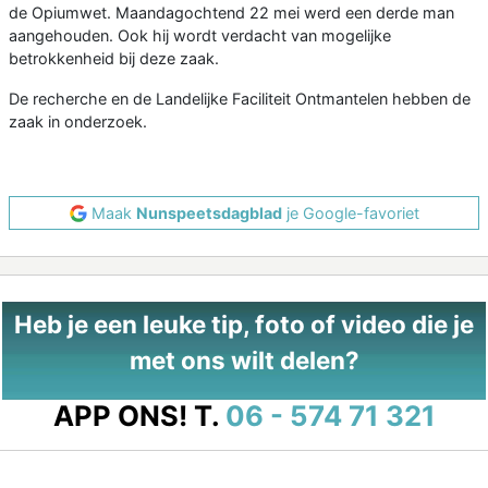
de Opiumwet. Maandagochtend 22 mei werd een derde man
aangehouden. Ook hij wordt verdacht van mogelijke
betrokkenheid bij deze zaak.
De recherche en de Landelijke Faciliteit Ontmantelen hebben de
zaak in onderzoek.
Maak
Nunspeetsdagblad
je Google-favoriet
Heb je een leuke tip, foto of video die je
met ons wilt delen?
APP ONS!
T.
06 - 574 71 321