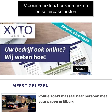
MEEST GELEZEN
Politie zoekt massaal naar persoon met
vuurwapen in Elburg