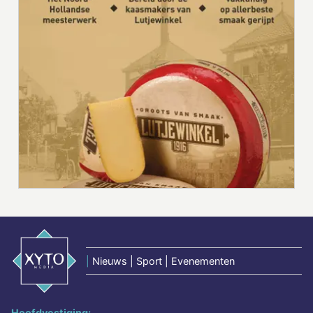
|
Nieuws | Sport | Evenementen
Hoofdvestiging: