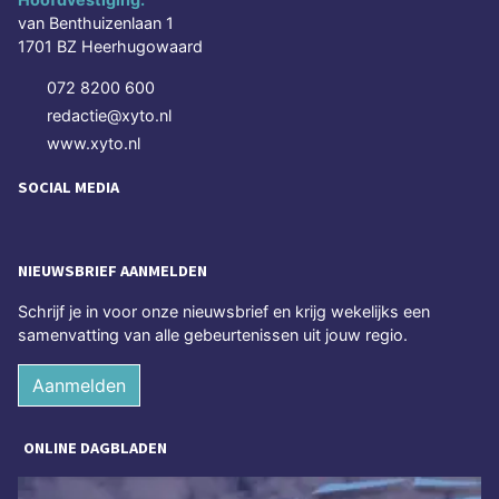
van Benthuizenlaan 1
1701 BZ Heerhugowaard
072 8200 600
redactie@xyto.nl
www.xyto.nl
SOCIAL MEDIA
NIEUWSBRIEF AANMELDEN
Schrijf je in voor onze nieuwsbrief en krijg wekelijks een
samenvatting van alle gebeurtenissen uit jouw regio.
Aanmelden
ONLINE DAGBLADEN