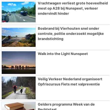
Vrachtwagen verliest grote hoeveelheid
mest op A28 bij Nunspeet, verkeer
ondervindt hinder
Bosbrand bij Vierhouten snel onder
controle, politie onderzoekt mogelijke
brandstichting
Walk into the Light Nunspeet
Veilig Verkeer Nederland organiseert
Opfriscursus Fiets met valpreventie
Gelders programma Week van de
Rechtstaat