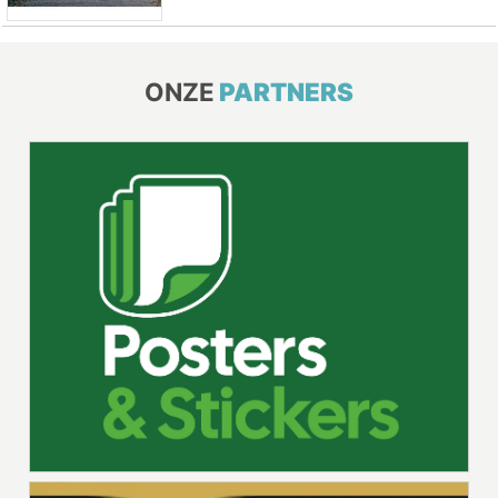
ONZE
PARTNERS