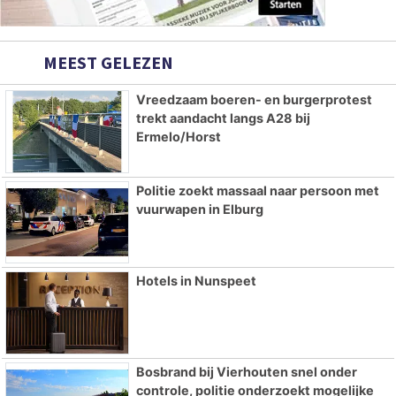
MEEST GELEZEN
Vreedzaam boeren- en burgerprotest
trekt aandacht langs A28 bij
Ermelo/Horst
Politie zoekt massaal naar persoon met
vuurwapen in Elburg
Hotels in Nunspeet
Bosbrand bij Vierhouten snel onder
controle, politie onderzoekt mogelijke