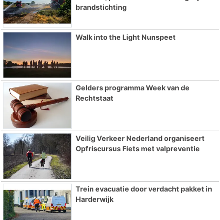
brandstichting
Walk into the Light Nunspeet
Gelders programma Week van de
Rechtstaat
Veilig Verkeer Nederland organiseert
Opfriscursus Fiets met valpreventie
Trein evacuatie door verdacht pakket in
Harderwijk