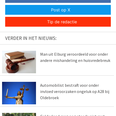
Post op X
Tip de redactie
VERDER IN HET NIEUWS:
Man uit Elburg veroordeeld voor onder
andere mishandeling en huisvredebreuk
Automobilist bestraft voor onder
invloed veroorzaken ongeluk op A28 bij
Oldebroek