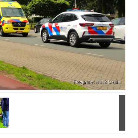
Volgen