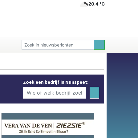
20.4 ℃
Zoek een bedrijf in Nunspeet: