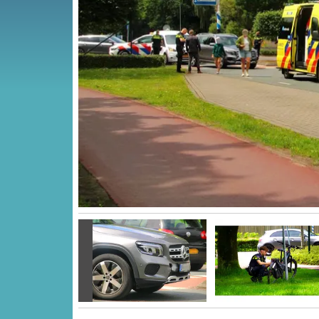
Vorige