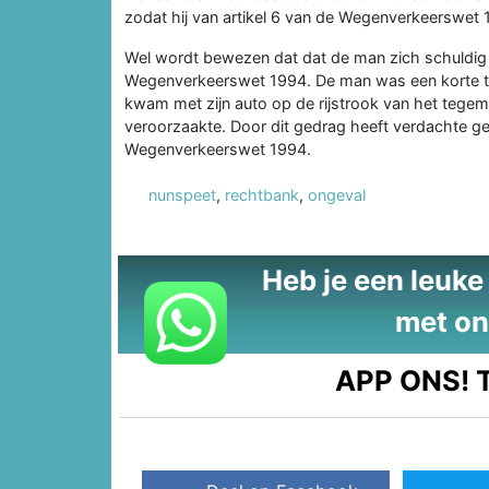
zodat hij van artikel 6 van de Wegenverkeerswet 
Wel wordt bewezen dat dat de man zich schuldig 
Wegenverkeerswet 1994. De man was een korte tijd
kwam met zijn auto op de rijstrook van het tegem
veroorzaakte. Door dit gedrag heeft verdachte ge
Wegenverkeerswet 1994.
nunspeet
,
rechtbank
,
ongeval
Heb je een leuke t
met on
APP ONS!
T