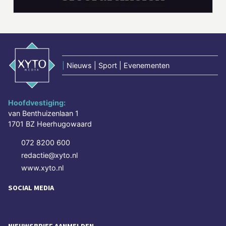
|
Nieuws | Sport | Evenementen
Hoofdvestiging:
van Benthuizenlaan 1
1701 BZ Heerhugowaard
072 8200 600
redactie@xyto.nl
www.xyto.nl
SOCIAL MEDIA