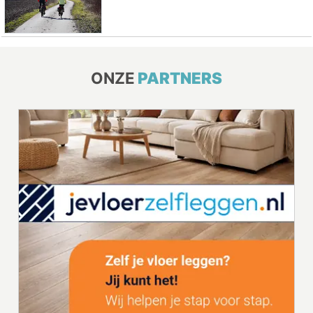
ONZE
PARTNERS