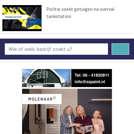
Politie zoekt getuigen na overval
tankstation