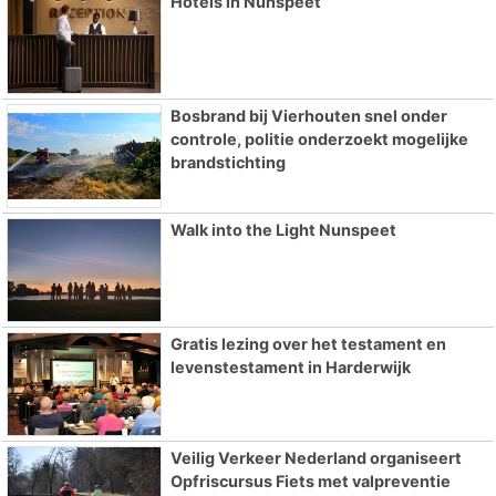
Hotels in Nunspeet
Bosbrand bij Vierhouten snel onder
controle, politie onderzoekt mogelijke
brandstichting
Walk into the Light Nunspeet
Gratis lezing over het testament en
levenstestament in Harderwijk
Veilig Verkeer Nederland organiseert
Opfriscursus Fiets met valpreventie