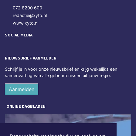
072 8200 600
redactie@xyto.nl
www.xyto.nl
SOCIAL MEDIA
NIEUWSBRIEF AANMELDEN
Schrijf je in voor onze nieuwsbrief en krijg wekelijks een
samenvatting van alle gebeurtenissen uit jouw regio.
Aanmelden
ONLINE DAGBLADEN