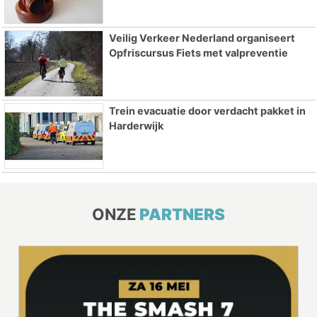
Veilig Verkeer Nederland organiseert
Opfriscursus Fiets met valpreventie
Trein evacuatie door verdacht pakket in
Harderwijk
ONZE
PARTNERS