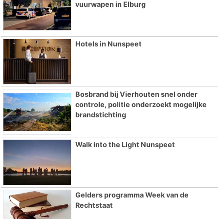
vuurwapen in Elburg
Hotels in Nunspeet
Bosbrand bij Vierhouten snel onder
controle, politie onderzoekt mogelijke
brandstichting
Walk into the Light Nunspeet
Gelders programma Week van de
Rechtstaat