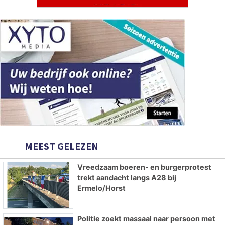
MEEST GELEZEN
Vreedzaam boeren- en burgerprotest
trekt aandacht langs A28 bij
Ermelo/Horst
Politie zoekt massaal naar persoon met