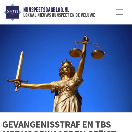
NUNSPEETSDAGBLAD.NL
lokaal nieuws nunspeet en de veluwe
GEVANGENISSTRAF EN TBS