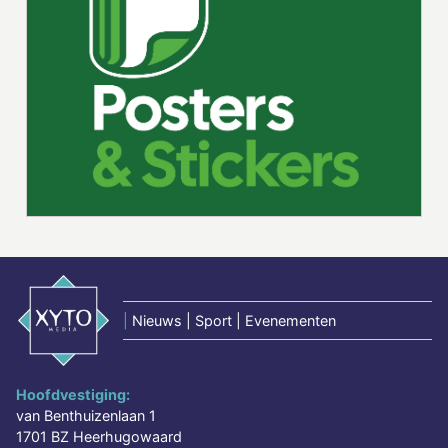
|
Nieuws | Sport | Evenementen
Hoofdvestiging:
van Benthuizenlaan 1
1701 BZ Heerhugowaard