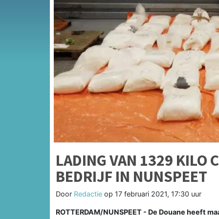
LADING VAN 1329 KILO
BEDRIJF IN NUNSPEET
Door
Redactie
op
17 februari 2021, 17:30 uur
ROTTERDAM/NUNSPEET - De Douane heeft maanda