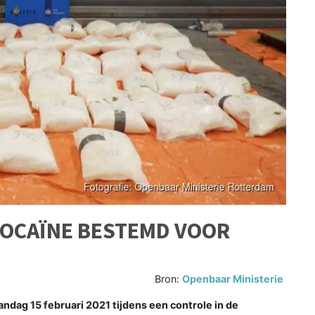
 COCAÏNE BESTEMD VOOR
Bron:
Openbaar Ministerie
g 15 februari 2021 tijdens een controle in de