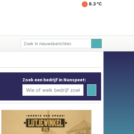
8.3 ℃
Zoek een bedrijf in Nunspeet: