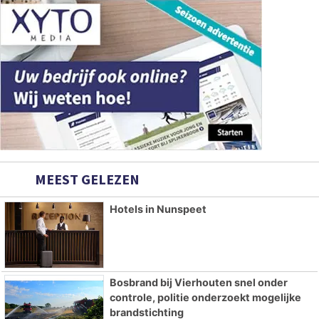
MEEST GELEZEN
Hotels in Nunspeet
Bosbrand bij Vierhouten snel onder
controle, politie onderzoekt mogelijke
brandstichting