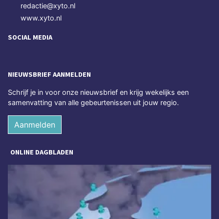
redactie@xyto.nl
www.xyto.nl
SOCIAL MEDIA
NIEUWSBRIEF AANMELDEN
Schrijf je in voor onze nieuwsbrief en krijg wekelijks een
samenvatting van alle gebeurtenissen uit jouw regio.
Aanmelden
ONLINE DAGBLADEN