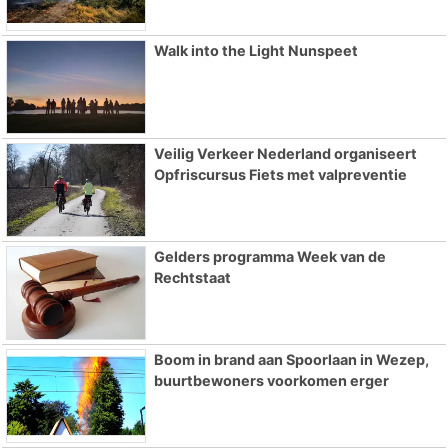
Walk into the Light Nunspeet
Veilig Verkeer Nederland organiseert
Opfriscursus Fiets met valpreventie
Gelders programma Week van de
Rechtstaat
Boom in brand aan Spoorlaan in Wezep,
buurtbewoners voorkomen erger