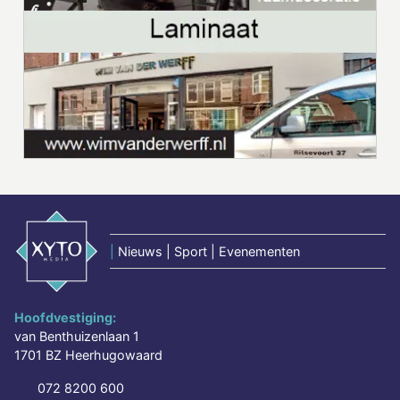
|
Nieuws | Sport | Evenementen
Hoofdvestiging:
van Benthuizenlaan 1
1701 BZ Heerhugowaard
072 8200 600