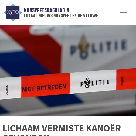
NUNSPEETSDAGBLAD.NL
lokaal nieuws nunspeet en de veluwe
LICHAAM VERMISTE KANOËR