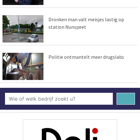
Dronken man valt meisjes lastig op
station Nunspeet
Politie ontmantelt meer drugslabs